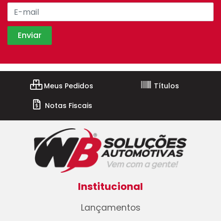
Meus Pedidos
Títulos
Notas Fiscais
Institucional
Lançamentos