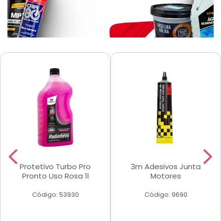
Protetivo Turbo Pro
3m Adesivos Junta
Pronto Uso Rosa 1l
Motores
Código: 53930
Código: 9690