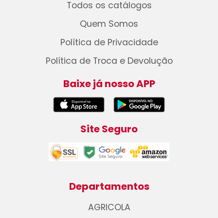
Todos os catálogos
Quem Somos
Política de Privacidade
Política de Troca e Devolução
Baixe já nosso APP
Site Seguro
Departamentos
AGRICOLA