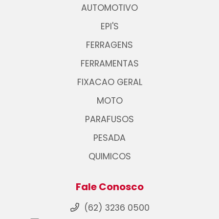
AUTOMOTIVO
EPI'S
FERRAGENS
FERRAMENTAS
FIXACAO GERAL
MOTO
PARAFUSOS
PESADA
QUIMICOS
Fale Conosco
(62) 3236 0500