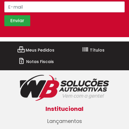
Meus Pedidos
Títulos
Notas Fiscais
Institucional
Lançamentos