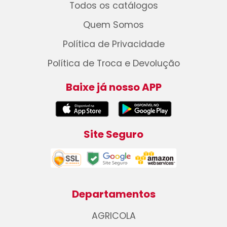
Todos os catálogos
Quem Somos
Política de Privacidade
Política de Troca e Devolução
Baixe já nosso APP
Site Seguro
Departamentos
AGRICOLA