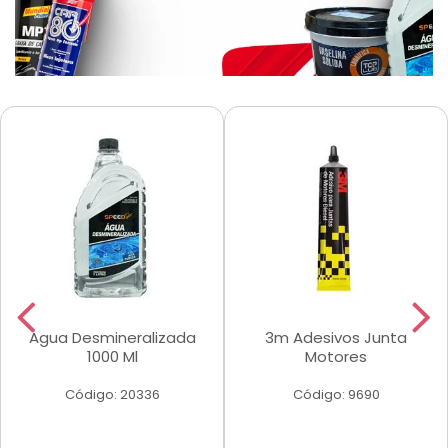
Agua Desmineralizada
3m Adesivos Junta
1000 Ml
Motores
Código: 20336
Código: 9690