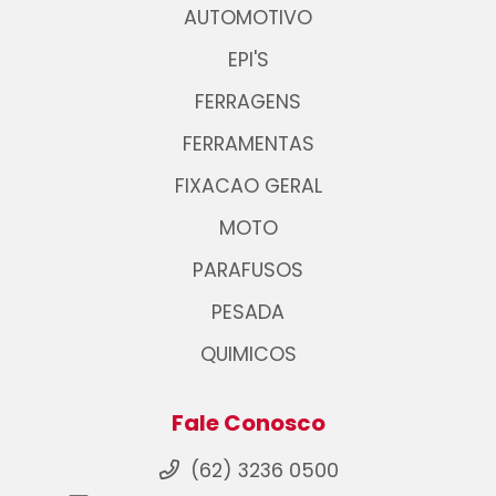
AUTOMOTIVO
EPI'S
FERRAGENS
FERRAMENTAS
FIXACAO GERAL
MOTO
PARAFUSOS
PESADA
QUIMICOS
Fale Conosco
(62) 3236 0500