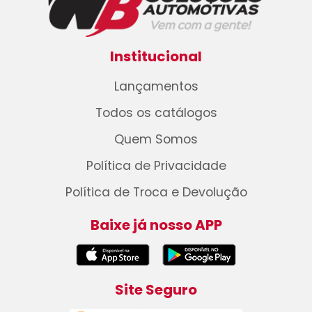
Institucional
Lançamentos
Todos os catálogos
Quem Somos
Política de Privacidade
Política de Troca e Devolução
Baixe já nosso APP
Site Seguro