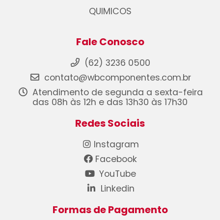
QUIMICOS
Fale Conosco
(62) 3236 0500
contato@wbcomponentes.com.br
Atendimento de segunda a sexta-feira
das 08h às 12h e das 13h30 às 17h30
Redes Sociais
Instagram
Facebook
YouTube
Linkedin
Formas de Pagamento