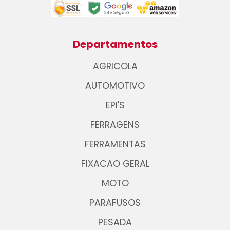
Departamentos
AGRICOLA
AUTOMOTIVO
EPI'S
FERRAGENS
FERRAMENTAS
FIXACAO GERAL
MOTO
PARAFUSOS
PESADA