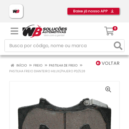
Baixe já nosso APP
0
VOLTAR
INÍCIO
FREIO
PASTILHA DE FREIO
PASTILHA FREIO DIANTEIRO HILUX/PAJERO PD/528