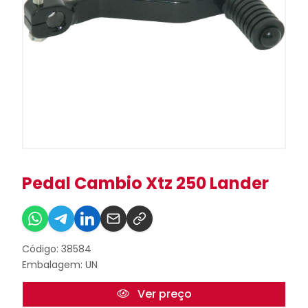
Pedal Cambio Xtz 250 Lander
Código: 38584
Embalagem: UN
Ver preço