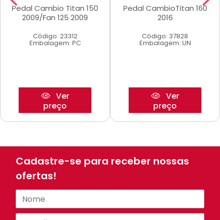
Pedal Cambio Titan 150
Pedal CambioTitan 160
2009/Fan 125 2009
2016
Código: 23312
Código: 37828
Embalagem: PC
Embalagem: UN
Ver
Ver
preço
preço
Cadastre-se para receber nossas
ofertas!