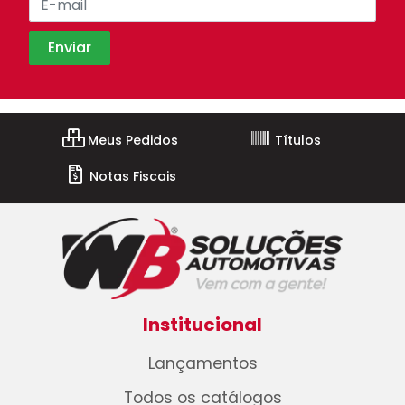
Meus Pedidos
Títulos
Notas Fiscais
Institucional
Lançamentos
Todos os catálogos