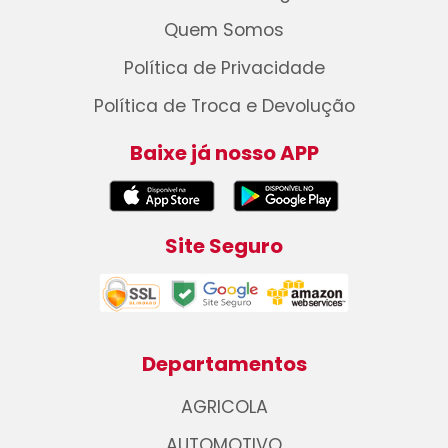
Quem Somos
Política de Privacidade
Política de Troca e Devolução
Baixe já nosso APP
Site Seguro
Departamentos
AGRICOLA
AUTOMOTIVO