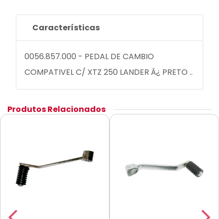
Características
0056.857.000 - PEDAL DE CAMBIO
COMPATIVEL C/ XTZ 250 LANDER Â¿ PRETO ..
Produtos Relacionados