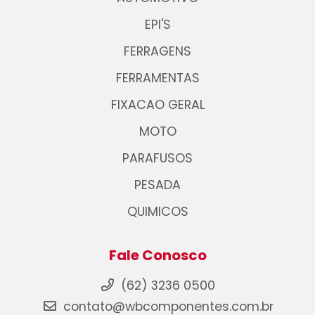
EPI'S
FERRAGENS
FERRAMENTAS
FIXACAO GERAL
MOTO
PARAFUSOS
PESADA
QUIMICOS
Fale Conosco
(62) 3236 0500
contato@wbcomponentes.com.br