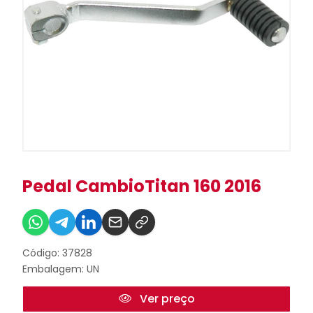
Pedal CambioTitan 160 2016
Código: 37828
Embalagem: UN
Ver preço