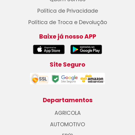
Política de Privacidade
Política de Troca e Devolução
Baixe já nosso APP
Site Seguro
Departamentos
AGRICOLA
AUTOMOTIVO