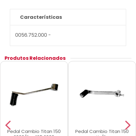
Características
0056.752.000 -
Produtos Relacionados
Pedal Cambio Titan 150
Pedal Cambio Titan 150