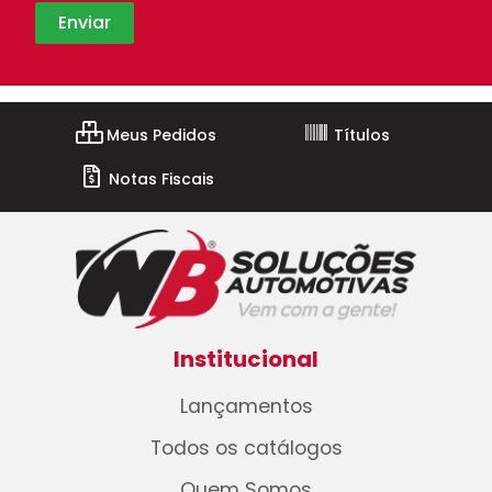
Meus Pedidos
Títulos
Notas Fiscais
Institucional
Lançamentos
Todos os catálogos
Quem Somos