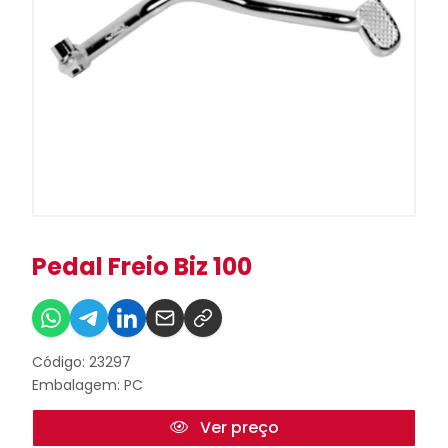
Pedal Freio Biz 100
Código: 23297
Embalagem: PC
Ver preço