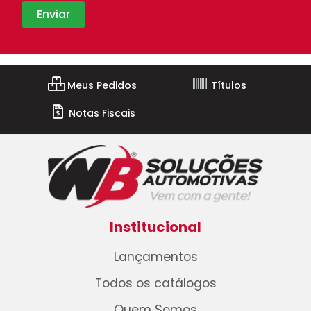
Meus Pedidos
Títulos
Notas Fiscais
Institucional
Lançamentos
Todos os catálogos
Quem Somos