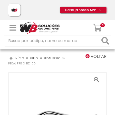
Baixe já nosso APP
0
VOLTAR
INÍCIO
FREIO
PEDAL FREIO
PEDAL FREIO BIZ 100