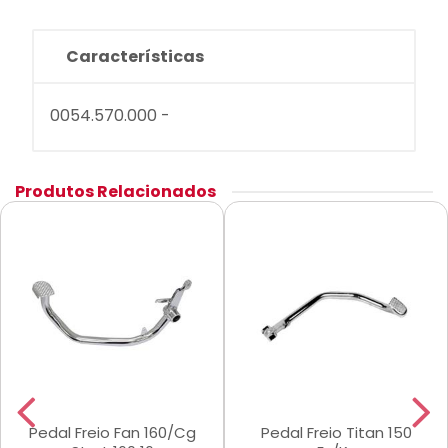
Características
0054.570.000 -
Produtos Relacionados
Pedal Freio Fan 160/Cg
Pedal Freio Titan 150