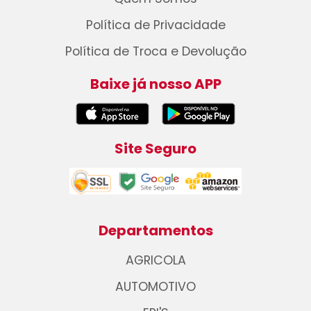
Política de Privacidade
Política de Troca e Devolução
Baixe já nosso APP
Site Seguro
Departamentos
AGRICOLA
AUTOMOTIVO