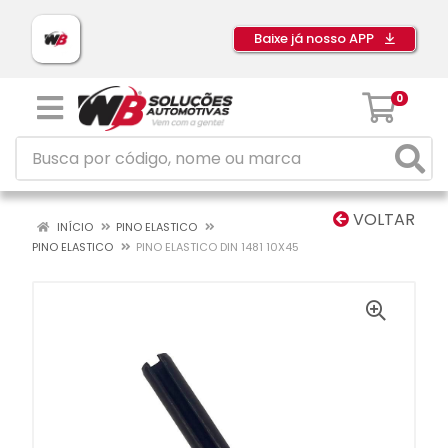
Baixe já nosso APP
0
VOLTAR
INÍCIO
PINO ELASTICO
PINO ELASTICO
PINO ELASTICO DIN 1481 10X45