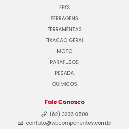
EPI'S
FERRAGENS
FERRAMENTAS
FIXACAO GERAL
MOTO
PARAFUSOS
PESADA
QUIMICOS
Fale Conosco
(62) 3236 0500
contato@wbcomponentes.com.br