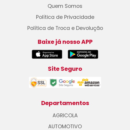
Quem Somos
Política de Privacidade
Política de Troca e Devolução
Baixe já nosso APP
Site Seguro
Departamentos
AGRICOLA
AUTOMOTIVO