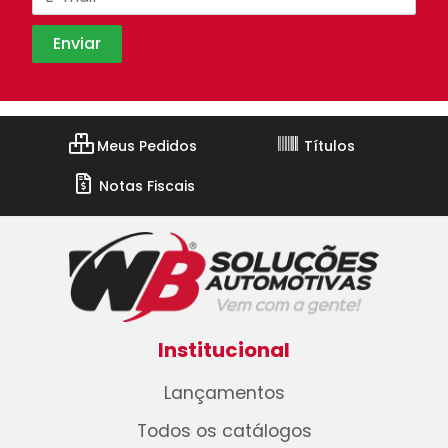
Meus Pedidos
Títulos
Notas Fiscais
Institucional
Lançamentos
Todos os catálogos