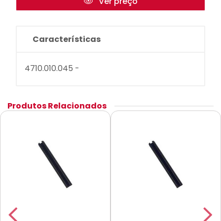
Ver preço
Características
4710.010.045 -
Produtos Relacionados