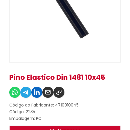
Pino Elastico Din 1481 10x45
Código do Fabricante: 4710010045
Código: 2235
Embalagem: PC