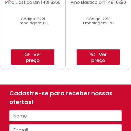
Pino Elastico Din 1481 8x60
Pino Elastico Din 1481 6x80
Código: 2221
Código: 2213
Embalagem: PC
Embalagem: PC
Ver
Ver
preço
preço
Cadastre-se para receber nossas
ofertas!