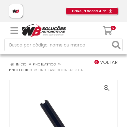
Baixe já nosso APP
0
VOLTAR
INÍCIO
PINO ELASTICO
PINO ELASTICO
PINO ELASTICO DIN 1481 3X14