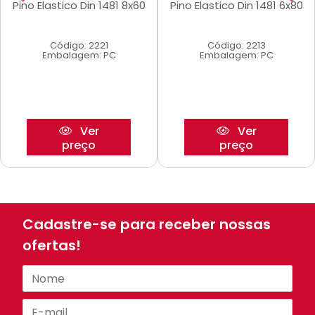
Pino Elastico Din 1481 8x60
Pino Elastico Din 1481 6x80
Código: 2221
Código: 2213
Embalagem: PC
Embalagem: PC
Ver
Ver
preço
preço
Cadastre-se para receber nossas
ofertas!