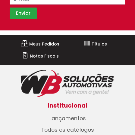
Meus Pedidos
Títulos
Notas Fiscais
Institucional
Lançamentos
Todos os catálogos