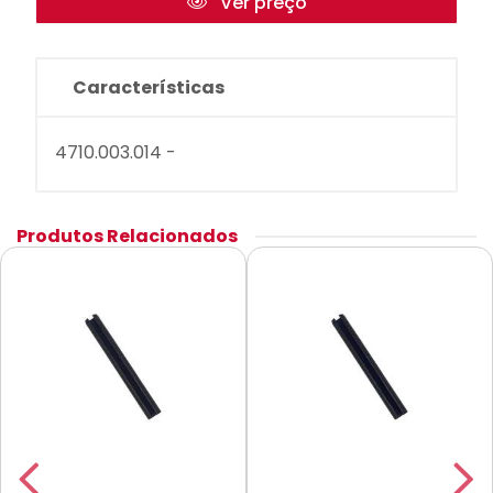
Ver preço
Características
4710.003.014 -
Produtos Relacionados