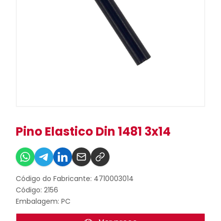
Pino Elastico Din 1481 3x14
Código do Fabricante: 4710003014
Código: 2156
Embalagem: PC