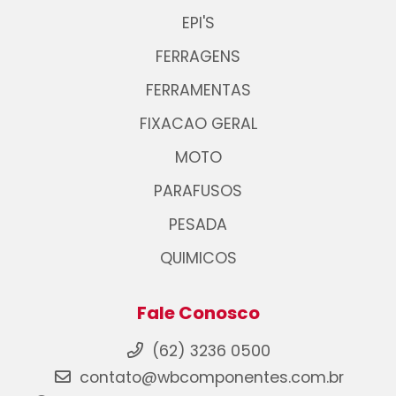
EPI'S
FERRAGENS
FERRAMENTAS
FIXACAO GERAL
MOTO
PARAFUSOS
PESADA
QUIMICOS
Fale Conosco
(62) 3236 0500
contato@wbcomponentes.com.br