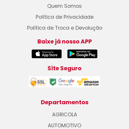
Quem Somos
Política de Privacidade
Política de Troca e Devolução
Baixe já nosso APP
Site Seguro
Departamentos
AGRICOLA
AUTOMOTIVO