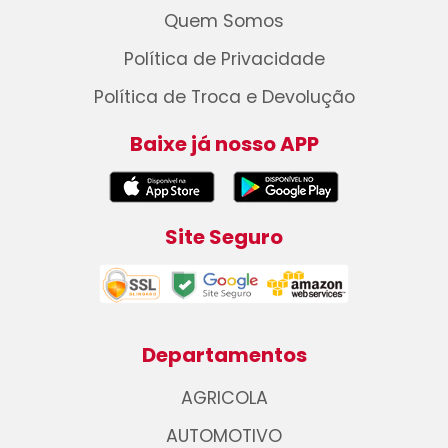
Quem Somos
Política de Privacidade
Política de Troca e Devolução
Baixe já nosso APP
Site Seguro
Departamentos
AGRICOLA
AUTOMOTIVO