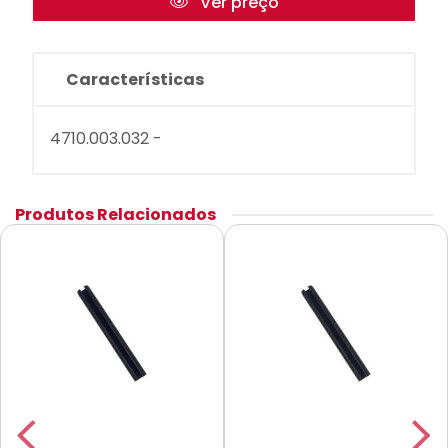
Ver preço
Características
4710.003.032 -
Produtos Relacionados