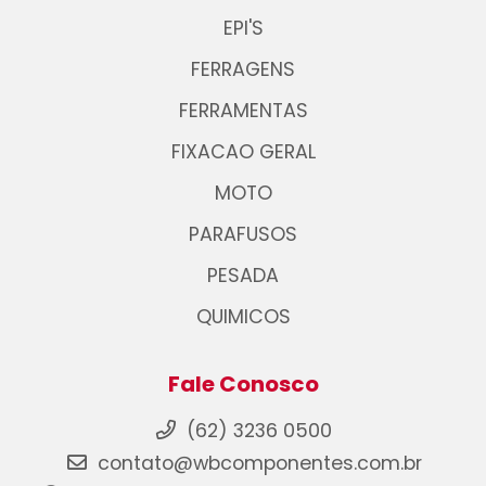
EPI'S
FERRAGENS
FERRAMENTAS
FIXACAO GERAL
MOTO
PARAFUSOS
PESADA
QUIMICOS
Fale Conosco
(62) 3236 0500
contato@wbcomponentes.com.br