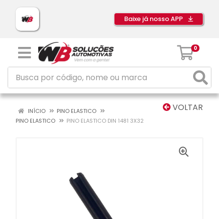
Baixe já nosso APP
0
VOLTAR
INÍCIO
PINO ELASTICO
PINO ELASTICO
PINO ELASTICO DIN 1481 3X32