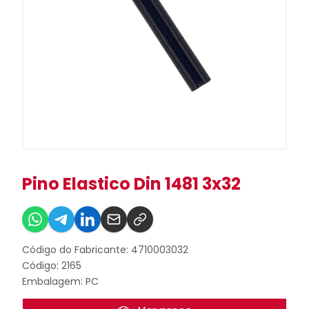
Pino Elastico Din 1481 3x32
Código do Fabricante: 4710003032
Código: 2165
Embalagem: PC