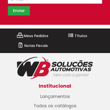
Meus Pedidos
Títulos
Notas Fiscais
Institucional
Lançamentos
Todos os catálogos