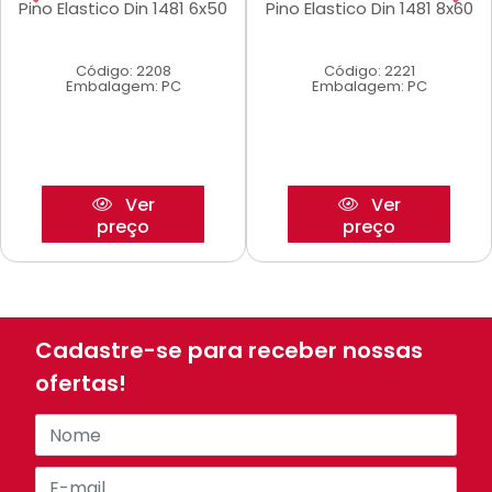
Pino Elastico Din 1481 6x50
Pino Elastico Din 1481 8x60
Código: 2208
Código: 2221
Embalagem: PC
Embalagem: PC
Ver
Ver
preço
preço
Cadastre-se para receber nossas
ofertas!