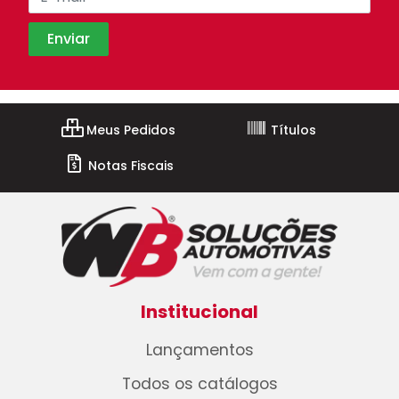
Meus Pedidos
Títulos
Notas Fiscais
Institucional
Lançamentos
Todos os catálogos