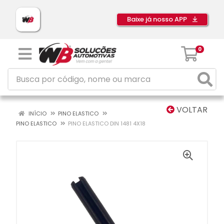
Baixe já nosso APP
0
VOLTAR
INÍCIO
PINO ELASTICO
PINO ELASTICO
PINO ELASTICO DIN 1481 4X18