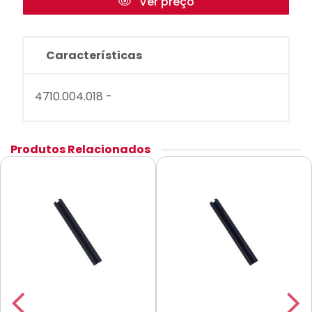
Ver preço
Características
4710.004.018 -
Produtos Relacionados