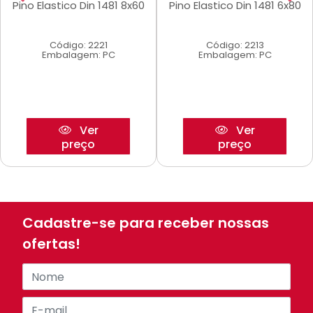
Pino Elastico Din 1481 8x60
Pino Elastico Din 1481 6x80
Código: 2221
Código: 2213
Embalagem: PC
Embalagem: PC
Ver
Ver
preço
preço
Cadastre-se para receber nossas
ofertas!