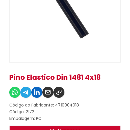
Pino Elastico Din 1481 4x18
Código do Fabricante: 4710004018
Código: 2172
Embalagem: PC