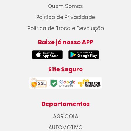
Quem Somos
Política de Privacidade
Política de Troca e Devolução
Baixe já nosso APP
Site Seguro
Departamentos
AGRICOLA
AUTOMOTIVO