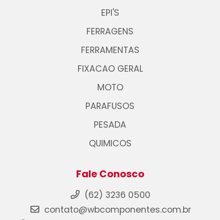
EPI'S
FERRAGENS
FERRAMENTAS
FIXACAO GERAL
MOTO
PARAFUSOS
PESADA
QUIMICOS
Fale Conosco
(62) 3236 0500
contato@wbcomponentes.com.br