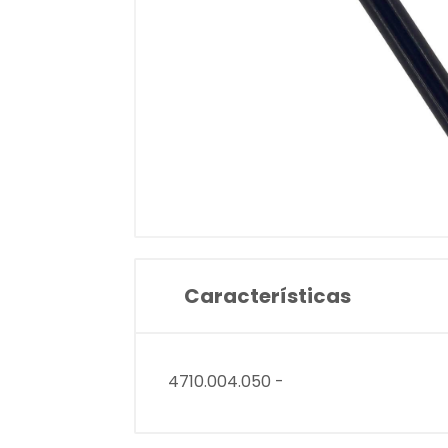
Características
4710.004.050 -