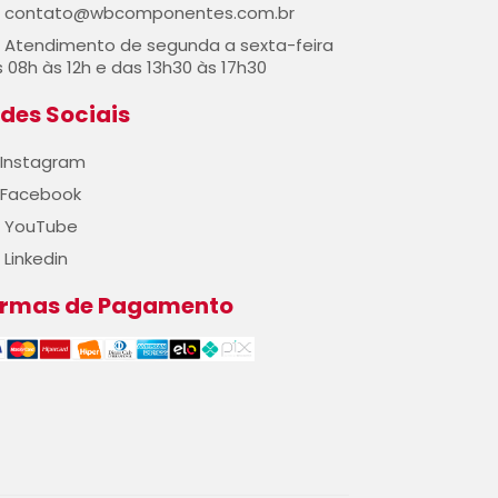
contato@wbcomponentes.com.br
Atendimento de segunda a sexta-feira
 08h às 12h e das 13h30 às 17h30
des Sociais
Instagram
Facebook
YouTube
Linkedin
ormas de Pagamento