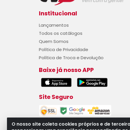
Institucional
Lançamentos
Todos os catálogos
Quem Somos
Política de Privacidade
Política de Troca e Devolução
Baixe já nosso APP
Site Seguro
O nosso site coleta cookies próprios e de terceir