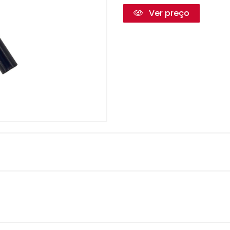
Ver preço