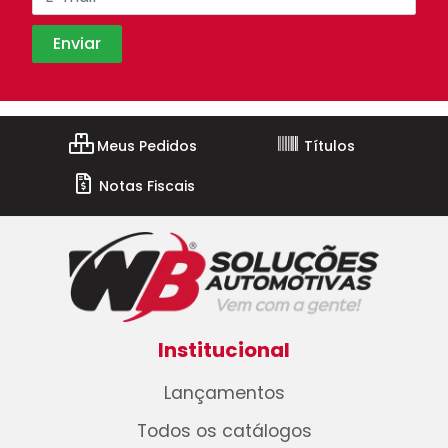
Meus Pedidos
Títulos
Notas Fiscais
Institucional
Lançamentos
Todos os catálogos