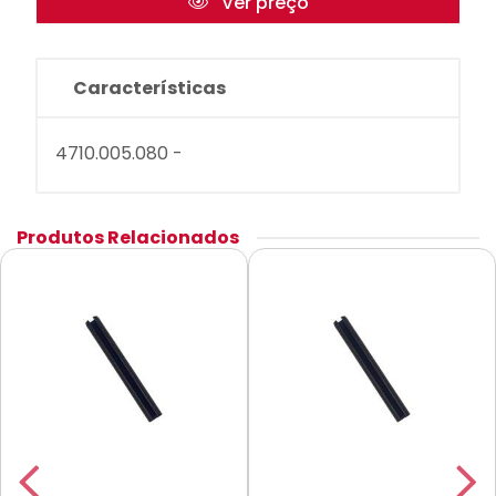
Ver preço
Características
4710.005.080 -
Produtos Relacionados