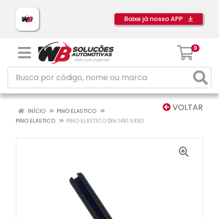
Baixe já nosso APP
0
VOLTAR
INÍCIO
PINO ELASTICO
PINO ELASTICO
PINO ELASTICO DIN 1481 5X80