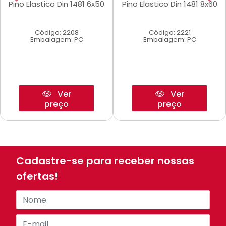
Pino Elastico Din 1481 6x50
Pino Elastico Din 1481 8x60
Código: 2208
Código: 2221
Embalagem: PC
Embalagem: PC
Ver
Ver
preço
preço
Cadastre-se para receber nossas
ofertas!