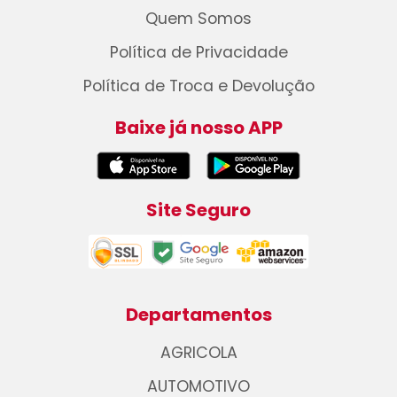
Quem Somos
Política de Privacidade
Política de Troca e Devolução
Baixe já nosso APP
Site Seguro
Departamentos
AGRICOLA
AUTOMOTIVO