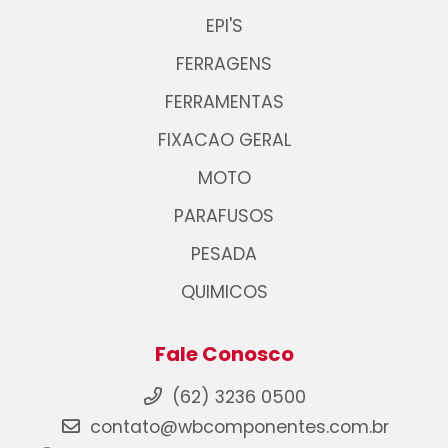
EPI'S
FERRAGENS
FERRAMENTAS
FIXACAO GERAL
MOTO
PARAFUSOS
PESADA
QUIMICOS
Fale Conosco
(62) 3236 0500
contato@wbcomponentes.com.br