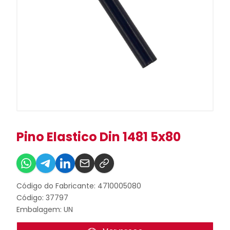
Pino Elastico Din 1481 5x80
Código do Fabricante: 4710005080
Código: 37797
Embalagem: UN