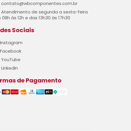
contato@wbcomponentes.com.br
Atendimento de segunda a sexta-feira
 08h às 12h e das 13h30 às 17h30
des Sociais
Instagram
Facebook
YouTube
Linkedin
ormas de Pagamento