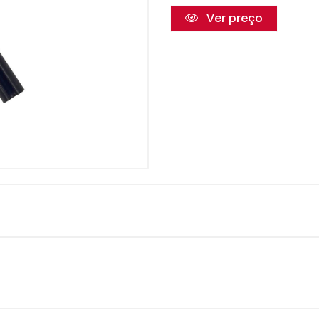
Ver preço