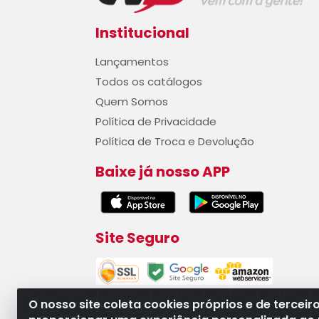
Institucional
Lançamentos
Todos os catálogos
Quem Somos
Política de Privacidade
Política de Troca e Devolução
Baixe já nosso APP
Site Seguro
O nosso site coleta cookies próprios e de terceir