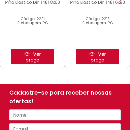
Pino Elastico Din 1481 8x60
Pino Elastico Din 1481 6x80
Código: 2221
Código: 2213
Embalagem: PC
Embalagem: PC
Ver
Ver
preço
preço
Cadastre-se para receber nossas
ofertas!