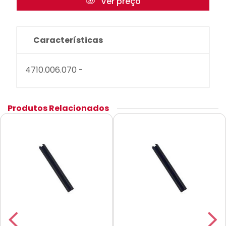
Ver preço
Características
4710.006.070 -
Produtos Relacionados