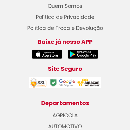
Quem Somos
Política de Privacidade
Política de Troca e Devolução
Baixe já nosso APP
Site Seguro
Departamentos
AGRICOLA
AUTOMOTIVO