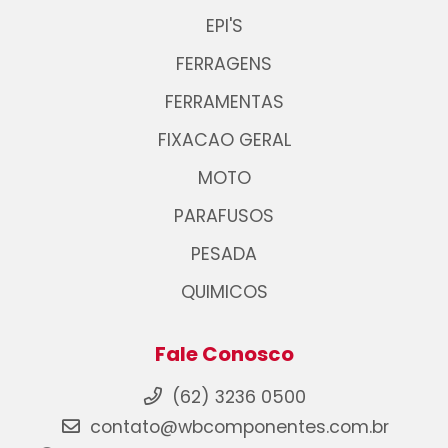
EPI'S
FERRAGENS
FERRAMENTAS
FIXACAO GERAL
MOTO
PARAFUSOS
PESADA
QUIMICOS
Fale Conosco
(62) 3236 0500
contato@wbcomponentes.com.br