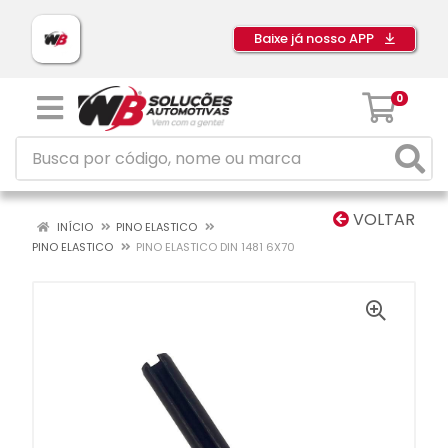
Baixe já nosso APP
0
VOLTAR
INÍCIO
PINO ELASTICO
PINO ELASTICO
PINO ELASTICO DIN 1481 6X70