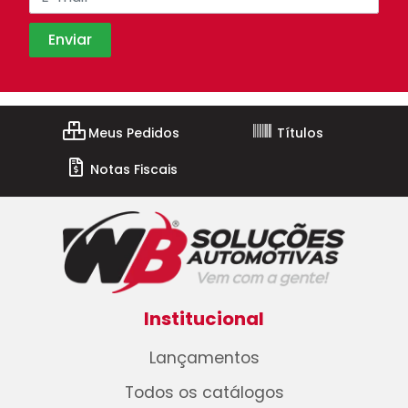
Meus Pedidos
Títulos
Notas Fiscais
Institucional
Lançamentos
Todos os catálogos