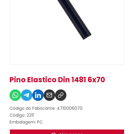
Pino Elastico Din 1481 6x70
Código do Fabricante: 4710006070
Código: 2211
Embalagem: PC