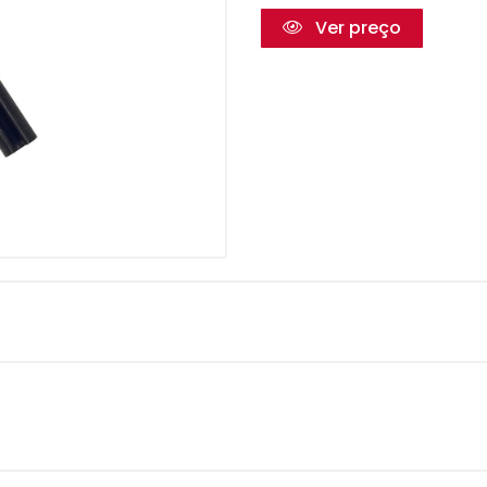
Ver preço