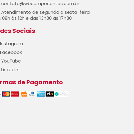
contato@wbcomponentes.com.br
Atendimento de segunda a sexta-feira
 08h às 12h e das 13h30 às 17h30
des Sociais
Instagram
Facebook
YouTube
Linkedin
ormas de Pagamento