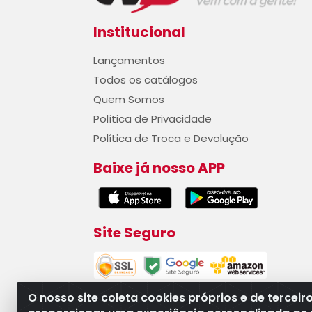
Institucional
Lançamentos
Todos os catálogos
Quem Somos
Política de Privacidade
Política de Troca e Devolução
Baixe já nosso APP
Site Seguro
O nosso site coleta cookies próprios e de terceir