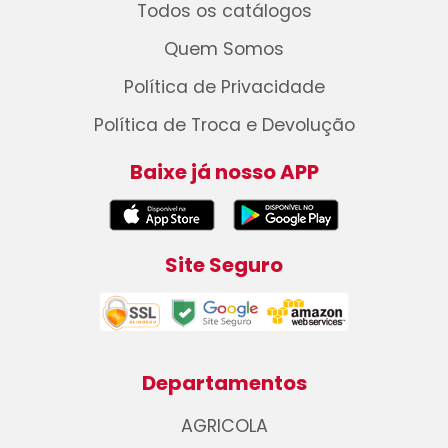
Todos os catálogos
Quem Somos
Política de Privacidade
Política de Troca e Devolução
Baixe já nosso APP
Site Seguro
Departamentos
AGRICOLA