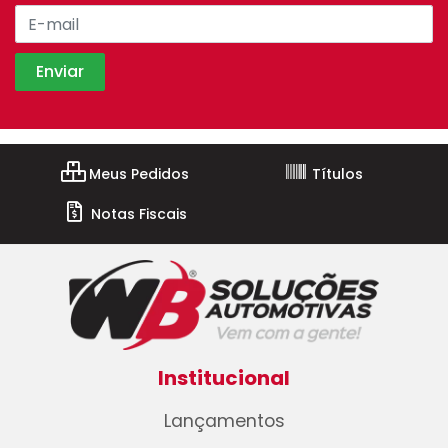
Meus Pedidos
Títulos
Notas Fiscais
Institucional
Lançamentos