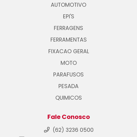
AUTOMOTIVO
EPI'S
FERRAGENS
FERRAMENTAS
FIXACAO GERAL
MOTO
PARAFUSOS
PESADA
QUIMICOS
Fale Conosco
(62) 3236 0500