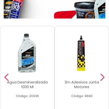
Agua Desmineralizada
3m Adesivos Junta
1000 Ml
Motores
Código: 20336
Código: 9690