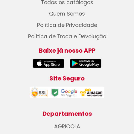
Todos os catálogos
Quem Somos
Política de Privacidade
Política de Troca e Devolução
Baixe já nosso APP
Site Seguro
Departamentos
AGRICOLA