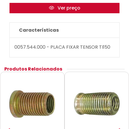
Ver preço
Características
0057.544.000 - PLACA FIXAR TENSOR TI150
Produtos Relacionados