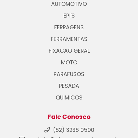
AUTOMOTIVO
EPI'S
FERRAGENS
FERRAMENTAS
FIXACAO GERAL
MOTO
PARAFUSOS
PESADA
QUIMICOS
Fale Conosco
(62) 3236 0500