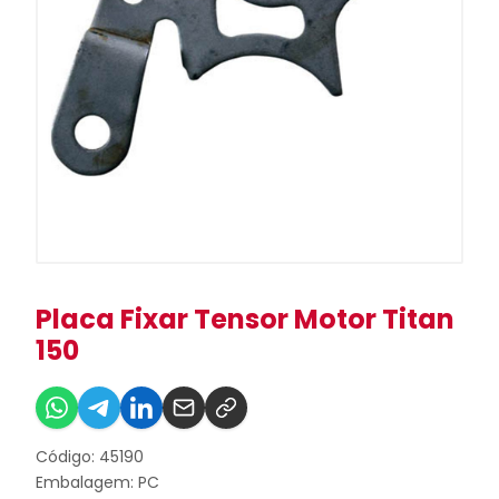
Placa Fixar Tensor Motor Titan
150
Código: 45190
Embalagem: PC