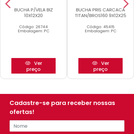
BUCHA P/VELA BIZ
BUCHA PRIS CARCACA
10X12X20
TITAN/BROS160 9X12X25
Código: 26744
Código: 45415
Embalagem: PC
Embalagem: PC
Ver
Ver
preço
preço
Cadastre-se para receber nossas
ofertas!