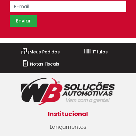
Meus Pedidos
Títulos
Notas Fiscais
Institucional
Lançamentos