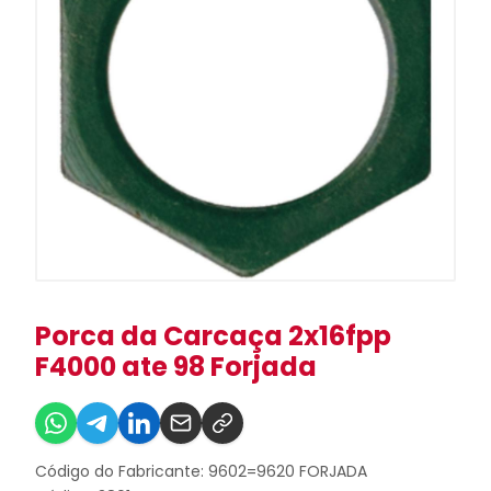
Porca da Carcaça 2x16fpp
F4000 ate 98 Forjada
Código do Fabricante: 9602=9620 FORJADA