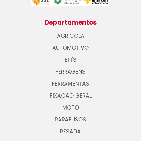
Departamentos
AGRICOLA
AUTOMOTIVO
EPI'S
FERRAGENS
FERRAMENTAS
FIXACAO GERAL
MOTO
PARAFUSOS
PESADA