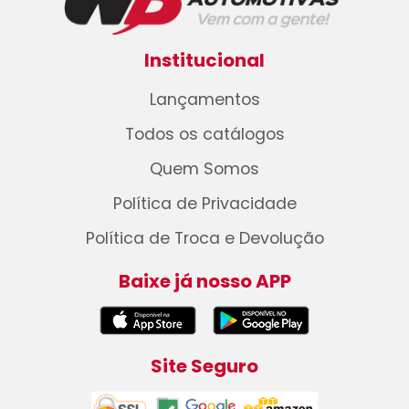
Institucional
Lançamentos
Todos os catálogos
Quem Somos
Política de Privacidade
Política de Troca e Devolução
Baixe já nosso APP
Site Seguro