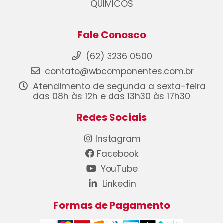
QUIMICOS
Fale Conosco
(62) 3236 0500
contato@wbcomponentes.com.br
Atendimento de segunda a sexta-feira
das 08h às 12h e das 13h30 às 17h30
Redes Sociais
Instagram
Facebook
YouTube
Linkedin
Formas de Pagamento