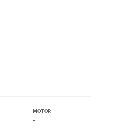
MOTOR
-