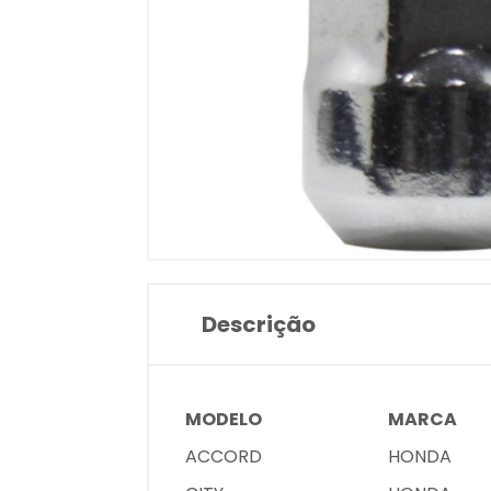
Descrição
MODELO
MARCA
ACCORD
HONDA