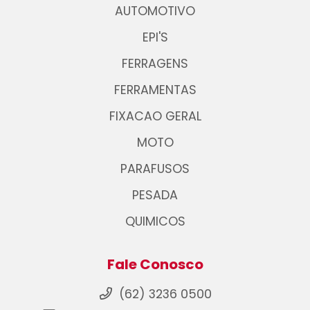
AUTOMOTIVO
EPI'S
FERRAGENS
FERRAMENTAS
FIXACAO GERAL
MOTO
PARAFUSOS
PESADA
QUIMICOS
Fale Conosco
(62) 3236 0500