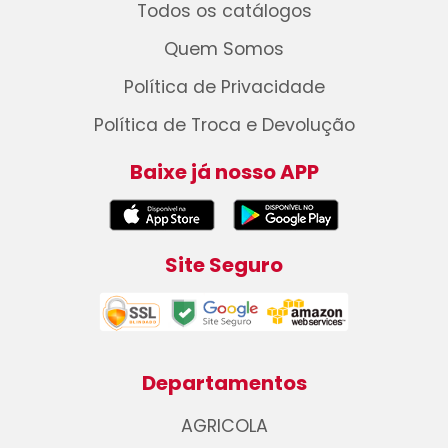
Todos os catálogos
Quem Somos
Política de Privacidade
Política de Troca e Devolução
Baixe já nosso APP
Site Seguro
Departamentos
AGRICOLA