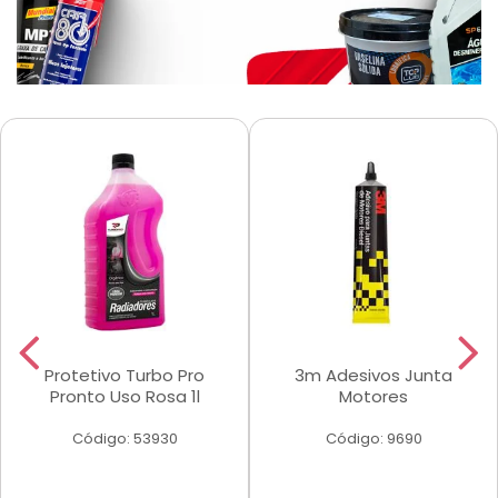
Protetivo Turbo Pro
3m Adesivos Junta
Pronto Uso Rosa 1l
Motores
Código: 53930
Código: 9690