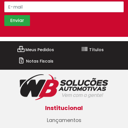
Meus Pedidos
Títulos
Notas Fiscais
Institucional
Lançamentos