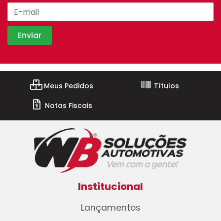
Meus Pedidos
Títulos
Notas Fiscais
Institucional
Lançamentos