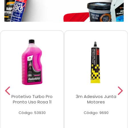
Protetivo Turbo Pro
3m Adesivos Junta
Pronto Uso Rosa 1l
Motores
Código: 53930
Código: 9690