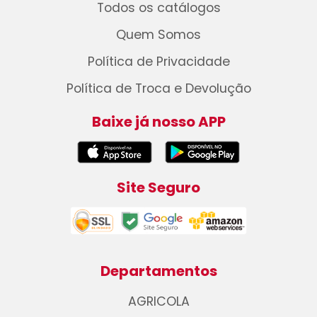
Todos os catálogos
Quem Somos
Política de Privacidade
Política de Troca e Devolução
Baixe já nosso APP
Site Seguro
Departamentos
AGRICOLA