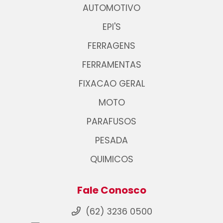
AUTOMOTIVO
EPI'S
FERRAGENS
FERRAMENTAS
FIXACAO GERAL
MOTO
PARAFUSOS
PESADA
QUIMICOS
Fale Conosco
(62) 3236 0500