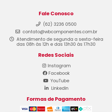
Fale Conosco
(62) 3236 0500
contato@wbcomponentes.com.br
Atendimento de segunda a sexta-feira
das 08h às 12h e das 13h30 às 17h30
Redes Sociais
Instagram
Facebook
YouTube
Linkedin
Formas de Pagamento