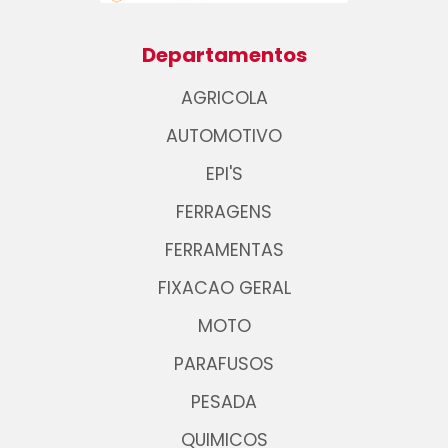
Departamentos
AGRICOLA
AUTOMOTIVO
EPI'S
FERRAGENS
FERRAMENTAS
FIXACAO GERAL
MOTO
PARAFUSOS
PESADA
QUIMICOS