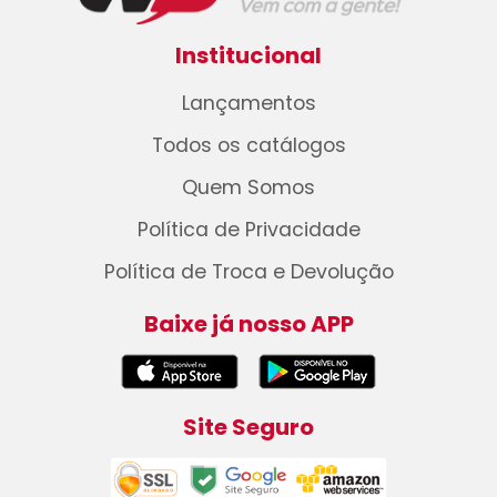
Institucional
Lançamentos
Todos os catálogos
Quem Somos
Política de Privacidade
Política de Troca e Devolução
Baixe já nosso APP
Site Seguro