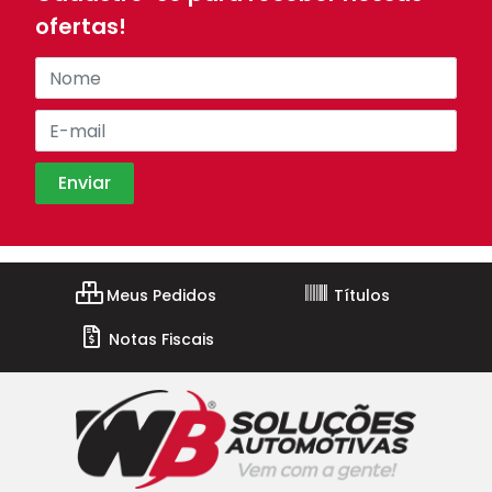
ofertas!
Meus Pedidos
Títulos
Notas Fiscais