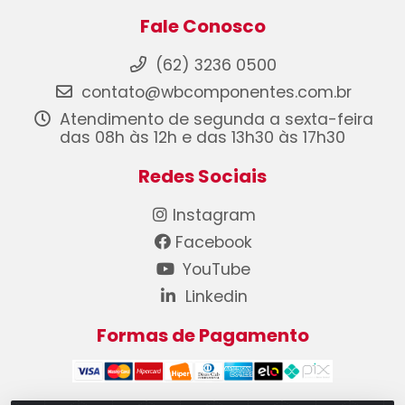
Fale Conosco
(62) 3236 0500
contato@wbcomponentes.com.br
Atendimento de segunda a sexta-feira
das 08h às 12h e das 13h30 às 17h30
Redes Sociais
Instagram
Facebook
YouTube
Linkedin
Formas de Pagamento