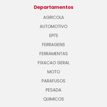
Departamentos
AGRICOLA
AUTOMOTIVO
EPI'S
FERRAGENS
FERRAMENTAS
FIXACAO GERAL
MOTO
PARAFUSOS
PESADA
QUIMICOS