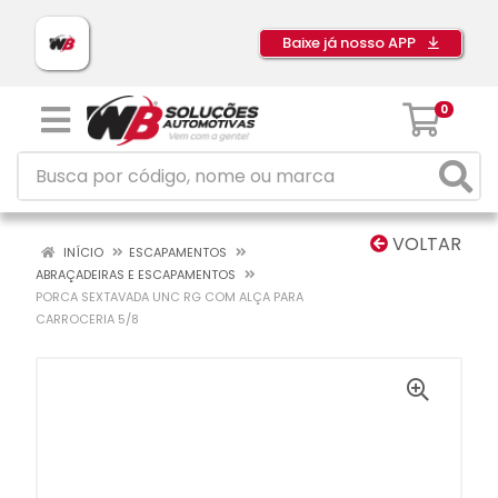
Baixe já nosso APP
0
VOLTAR
INÍCIO
ESCAPAMENTOS
ABRAÇADEIRAS E ESCAPAMENTOS
PORCA SEXTAVADA UNC RG COM ALÇA PARA
CARROCERIA 5/8