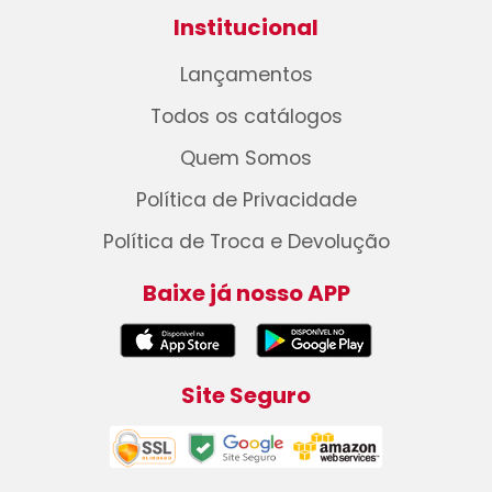
Institucional
Lançamentos
Todos os catálogos
Quem Somos
Política de Privacidade
Política de Troca e Devolução
Baixe já nosso APP
Site Seguro