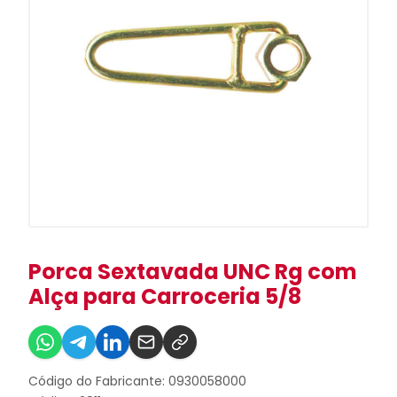
Porca Sextavada UNC Rg com
Alça para Carroceria 5/8
Código do Fabricante: 0930058000