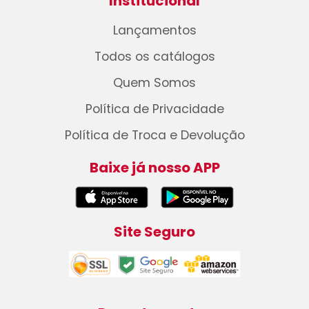
Institucional
Lançamentos
Todos os catálogos
Quem Somos
Política de Privacidade
Política de Troca e Devolução
Baixe já nosso APP
Site Seguro