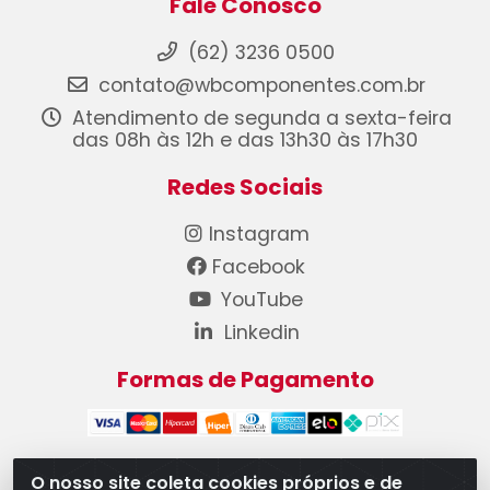
Fale Conosco
(62) 3236 0500
contato@wbcomponentes.com.br
Atendimento de segunda a sexta-feira
das 08h às 12h e das 13h30 às 17h30
Redes Sociais
Instagram
Facebook
YouTube
Linkedin
Formas de Pagamento
O nosso site coleta cookies próprios e de