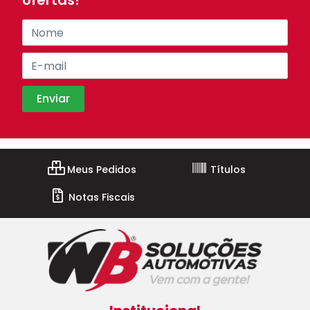
ofertas!
Meus Pedidos
Títulos
Notas Fiscais