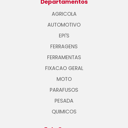
Departamentos
AGRICOLA
AUTOMOTIVO
EPI'S
FERRAGENS
FERRAMENTAS
FIXACAO GERAL
MOTO
PARAFUSOS
PESADA
QUIMICOS