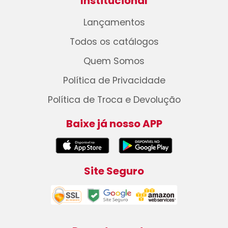
Institucional
Lançamentos
Todos os catálogos
Quem Somos
Política de Privacidade
Política de Troca e Devolução
Baixe já nosso APP
Site Seguro