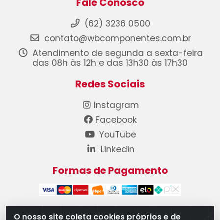
Fale Conosco
(62) 3236 0500
contato@wbcomponentes.com.br
Atendimento de segunda a sexta-feira
das 08h às 12h e das 13h30 às 17h30
Redes Sociais
Instagram
Facebook
YouTube
Linkedin
Formas de Pagamento
O nosso site coleta cookies próprios e de