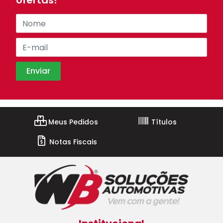
ofertas!
Meus Pedidos
Títulos
Notas Fiscais