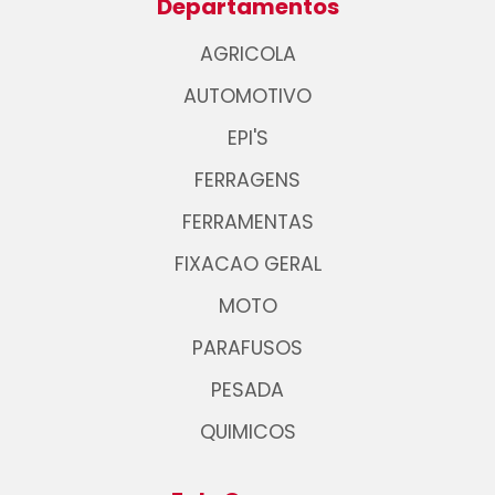
Departamentos
AGRICOLA
AUTOMOTIVO
EPI'S
FERRAGENS
FERRAMENTAS
FIXACAO GERAL
MOTO
PARAFUSOS
PESADA
QUIMICOS