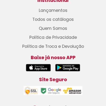
Institucional
Lançamentos
Todos os catálogos
Quem Somos
Política de Privacidade
Política de Troca e Devolução
Baixe já nosso APP
Site Seguro