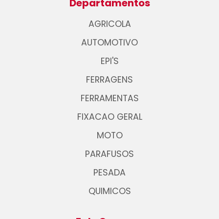
Departamentos
AGRICOLA
AUTOMOTIVO
EPI'S
FERRAGENS
FERRAMENTAS
FIXACAO GERAL
MOTO
PARAFUSOS
PESADA
QUIMICOS