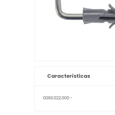
Características
0093.022.000 -