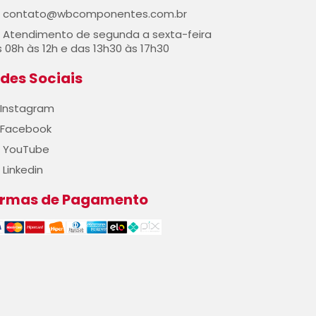
contato@wbcomponentes.com.br
Atendimento de segunda a sexta-feira
 08h às 12h e das 13h30 às 17h30
des Sociais
Instagram
Facebook
YouTube
Linkedin
ormas de Pagamento