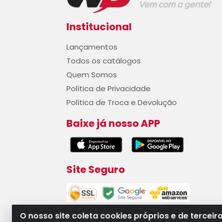
Institucional
Lançamentos
Todos os catálogos
Quem Somos
Política de Privacidade
Política de Troca e Devolução
Baixe já nosso APP
Site Seguro
O nosso site coleta cookies próprios e de terceir