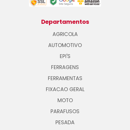
Departamentos
AGRICOLA
AUTOMOTIVO
EPI'S
FERRAGENS
FERRAMENTAS
FIXACAO GERAL
MOTO
PARAFUSOS
PESADA