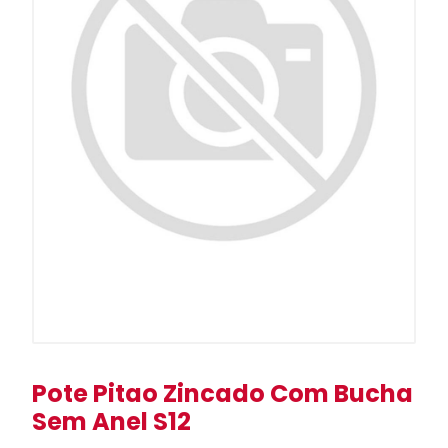
Pote Pitao Zincado Com Bucha
Sem Anel S12