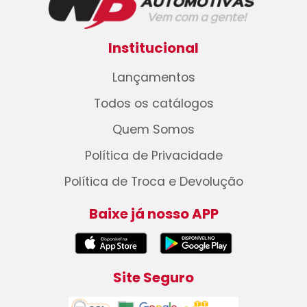
Institucional
Lançamentos
Todos os catálogos
Quem Somos
Política de Privacidade
Política de Troca e Devolução
Baixe já nosso APP
Site Seguro