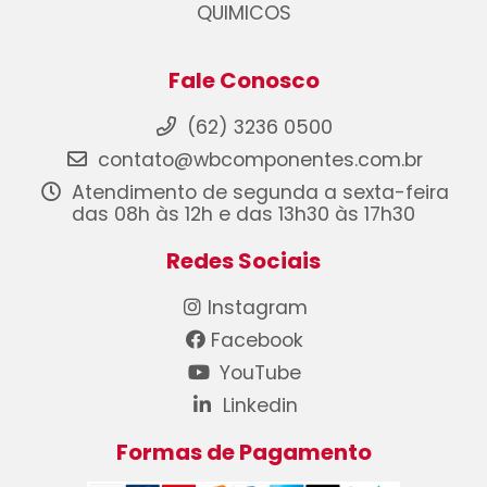
QUIMICOS
Fale Conosco
(62) 3236 0500
contato@wbcomponentes.com.br
Atendimento de segunda a sexta-feira
das 08h às 12h e das 13h30 às 17h30
Redes Sociais
Instagram
Facebook
YouTube
Linkedin
Formas de Pagamento