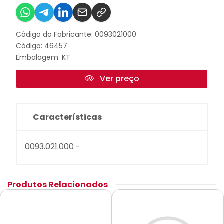
Código do Fabricante: 0093021000
Código: 46457
Embalagem: KT
Ver preço
Características
0093.021.000 -
Produtos Relacionados