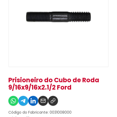
Prisioneiro do Cubo de Roda
9/16x9/16x2.1/2 Ford
Código do Fabricante: 0031008000