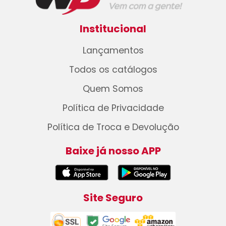
Institucional
Lançamentos
Todos os catálogos
Quem Somos
Política de Privacidade
Política de Troca e Devolução
Baixe já nosso APP
Site Seguro