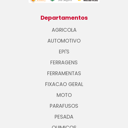
Departamentos
AGRICOLA
AUTOMOTIVO
EPI'S
FERRAGENS
FERRAMENTAS
FIXACAO GERAL
MOTO
PARAFUSOS
PESADA
QUIMICOS