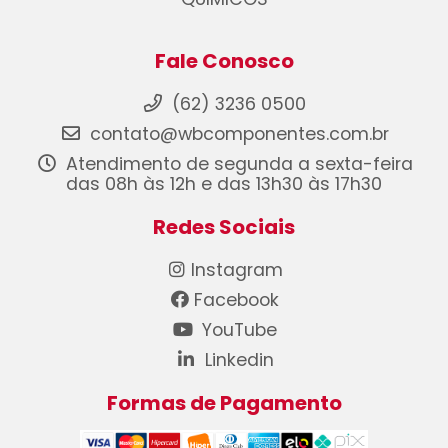
Fale Conosco
(62) 3236 0500
contato@wbcomponentes.com.br
Atendimento de segunda a sexta-feira
das 08h às 12h e das 13h30 às 17h30
Redes Sociais
Instagram
Facebook
YouTube
Linkedin
Formas de Pagamento