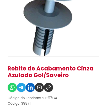
Rebite de Acabamento Cinza
Azulado Gol/Saveiro
Código do Fabricante: P217CA
Código: 39871