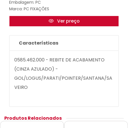
Embalagem: PC
Marca:
PC FIXAÇÕES
Ver preço
Características
0585.462.000 - REBITE DE ACABAMENTO
(CINZA AZULADO) -
GOL/LOGUS/PARATI/POINTER/SANTANA/SA
VEIRO
Produtos Relacionados