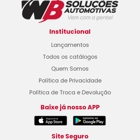
Institucional
Lançamentos
Todos os catálogos
Quem Somos
Política de Privacidade
Política de Troca e Devolução
Baixe já nosso APP
Site Seguro