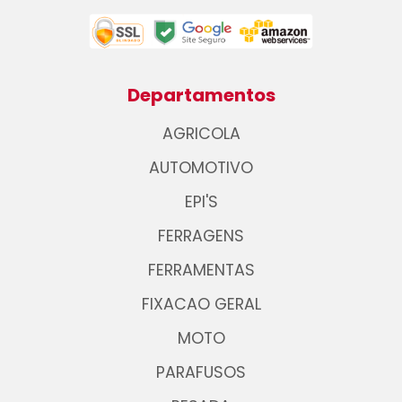
Departamentos
AGRICOLA
AUTOMOTIVO
EPI'S
FERRAGENS
FERRAMENTAS
FIXACAO GERAL
MOTO
PARAFUSOS