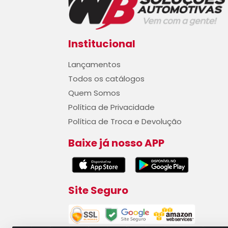
Institucional
Lançamentos
Todos os catálogos
Quem Somos
Política de Privacidade
Política de Troca e Devolução
Baixe já nosso APP
Site Seguro