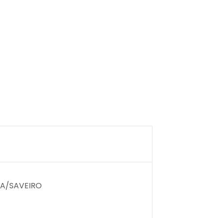
NA/SAVEIRO