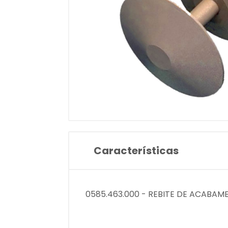
Características
0585.463.000 - REBITE DE ACAB