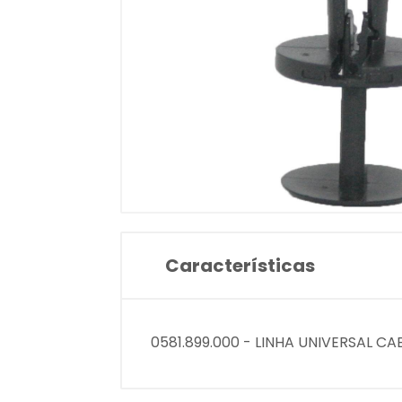
Características
0581.899.000 - LINHA UNIVERSAL CA