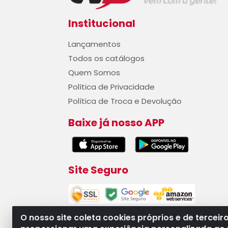
Institucional
Lançamentos
Todos os catálogos
Quem Somos
Política de Privacidade
Política de Troca e Devolução
Baixe já nosso APP
Site Seguro
O nosso site coleta cookies próprios e de terceir