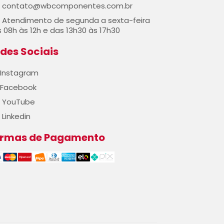
contato@wbcomponentes.com.br
Atendimento de segunda a sexta-feira
 08h às 12h e das 13h30 às 17h30
des Sociais
Instagram
Facebook
YouTube
Linkedin
ormas de Pagamento