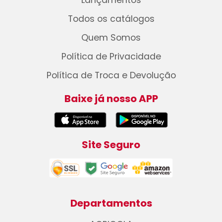
Lançamentos
Todos os catálogos
Quem Somos
Política de Privacidade
Política de Troca e Devolução
Baixe já nosso APP
Site Seguro
Departamentos