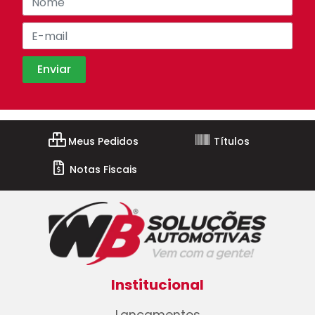
Meus Pedidos
Títulos
Notas Fiscais
Institucional