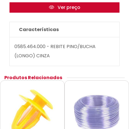
Ver preço
Características
0585.464.000 - REBITE PINO/BUCHA
(LONGO) CINZA
Produtos Relacionados