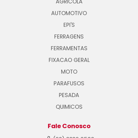
AGRICOLA
AUTOMOTIVO
EPI'S
FERRAGENS
FERRAMENTAS
FIXACAO GERAL
MOTO
PARAFUSOS
PESADA
QUIMICOS
Fale Conosco