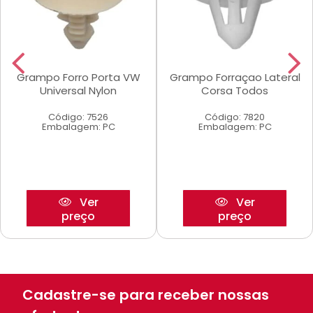
Grampo Forro Porta VW
Grampo Forraçao Lateral
Universal Nylon
Corsa Todos
Código: 7526
Código: 7820
Embalagem: PC
Embalagem: PC
Ver
Ver
preço
preço
Cadastre-se para receber nossas