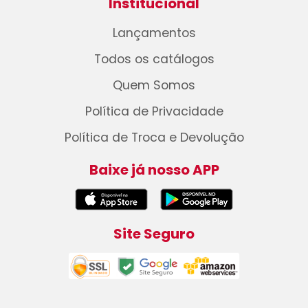
Institucional
Lançamentos
Todos os catálogos
Quem Somos
Política de Privacidade
Política de Troca e Devolução
Baixe já nosso APP
Site Seguro