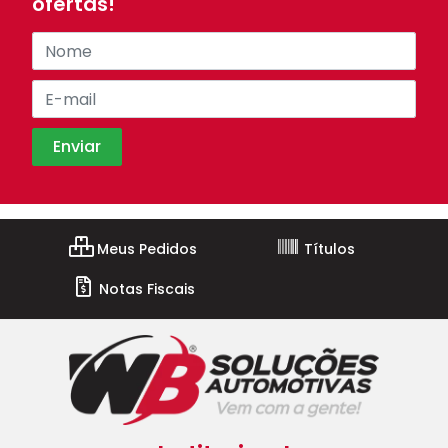
ofertas!
Meus Pedidos
Títulos
Notas Fiscais