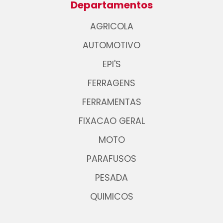
Departamentos
AGRICOLA
AUTOMOTIVO
EPI'S
FERRAGENS
FERRAMENTAS
FIXACAO GERAL
MOTO
PARAFUSOS
PESADA
QUIMICOS