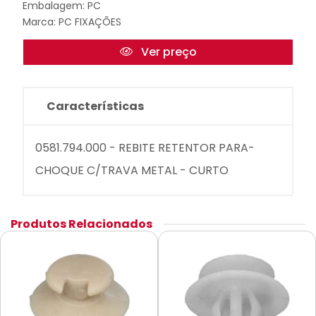
Embalagem: PC
Marca:
PC FIXAÇÕES
Ver preço
Características
0581.794.000 - REBITE RETENTOR PARA-
CHOQUE C/TRAVA METAL - CURTO
Produtos Relacionados