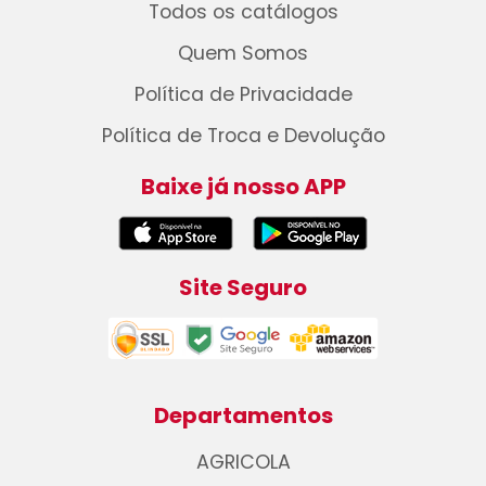
Todos os catálogos
Quem Somos
Política de Privacidade
Política de Troca e Devolução
Baixe já nosso APP
Site Seguro
Departamentos
AGRICOLA