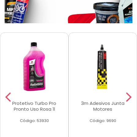
Protetivo Turbo Pro
3m Adesivos Junta
Pronto Uso Rosa 1l
Motores
Código: 53930
Código: 9690