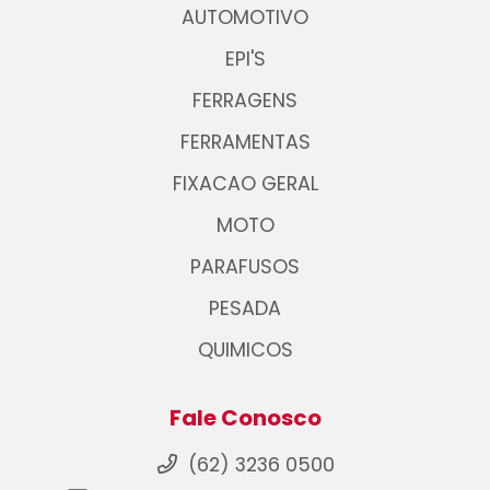
AUTOMOTIVO
EPI'S
FERRAGENS
FERRAMENTAS
FIXACAO GERAL
MOTO
PARAFUSOS
PESADA
QUIMICOS
Fale Conosco
(62) 3236 0500