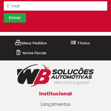
Meus Pedidos
Títulos
Notas Fiscais
Institucional
Lançamentos