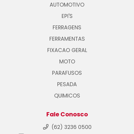
AUTOMOTIVO
EPI'S
FERRAGENS
FERRAMENTAS
FIXACAO GERAL
MOTO
PARAFUSOS
PESADA
QUIMICOS
Fale Conosco
(62) 3236 0500