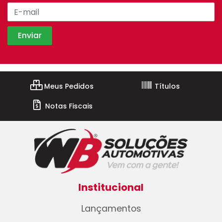
Meus Pedidos
Títulos
Notas Fiscais
Institucional
Lançamentos