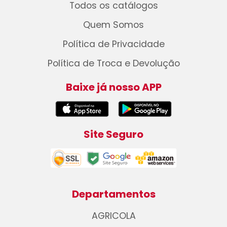
Todos os catálogos
Quem Somos
Política de Privacidade
Política de Troca e Devolução
Baixe já nosso APP
Site Seguro
Departamentos
AGRICOLA