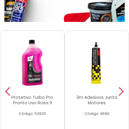
Protetivo Turbo Pro
3m Adesivos Junta
Pronto Uso Rosa 1l
Motores
Código: 53930
Código: 9690