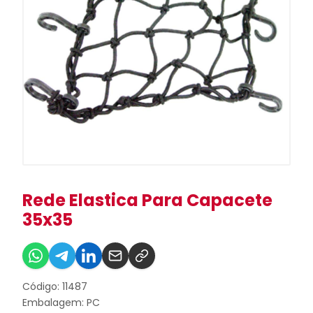
Rede Elastica Para Capacete
35x35
Código: 11487
Embalagem: PC