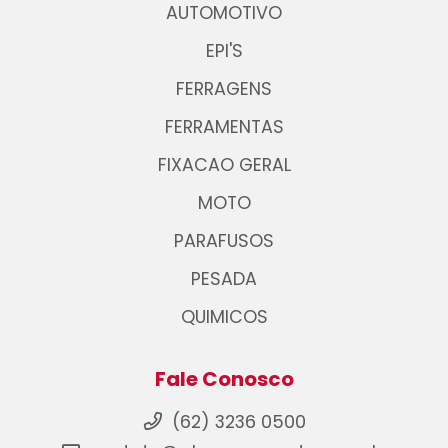
AUTOMOTIVO
EPI'S
FERRAGENS
FERRAMENTAS
FIXACAO GERAL
MOTO
PARAFUSOS
PESADA
QUIMICOS
Fale Conosco
(62) 3236 0500