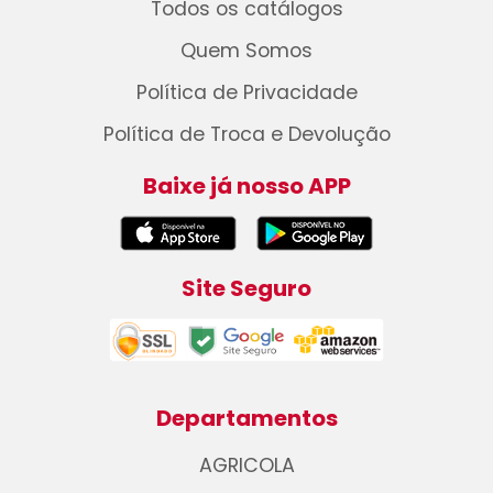
Todos os catálogos
Quem Somos
Política de Privacidade
Política de Troca e Devolução
Baixe já nosso APP
Site Seguro
Departamentos
AGRICOLA