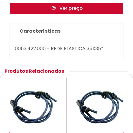
Ver preço
Características
0053.422.000 - REDE ELASTICA 35X35*
Produtos Relacionados