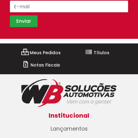
Meus Pedidos
Títulos
Notas Fiscais
Institucional
Lançamentos