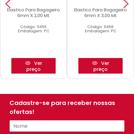
Elastico Para Bagageiro
Elastico Para Bagageiro
6mm X 2,00 Mt
6mm X 3,00 Mt
Código: 11455
Código: 11456
Embalagem: PC
Embalagem: PC
Ver
Ver
preço
preço
Cadastre-se para receber nossas
ofertas!