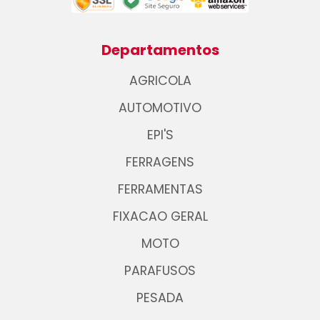
Departamentos
AGRICOLA
AUTOMOTIVO
EPI'S
FERRAGENS
FERRAMENTAS
FIXACAO GERAL
MOTO
PARAFUSOS
PESADA