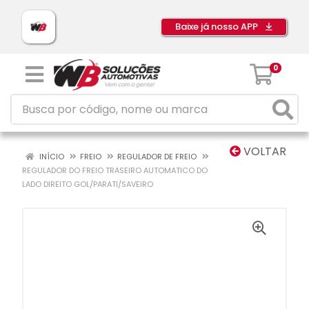
Baixe já nosso APP
0
VOLTAR
INÍCIO
FREIO
REGULADOR DE FREIO
REGULADOR DO FREIO TRASEIRO AUTOMATICO DO
LADO DIREITO GOL/PARATI/SAVEIRO