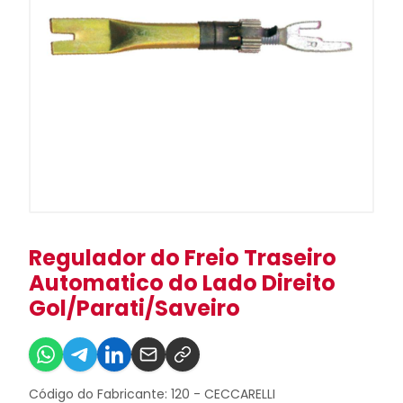
Regulador do Freio Traseiro
Automatico do Lado Direito
Gol/Parati/Saveiro
Código do Fabricante: 120 - CECCARELLI