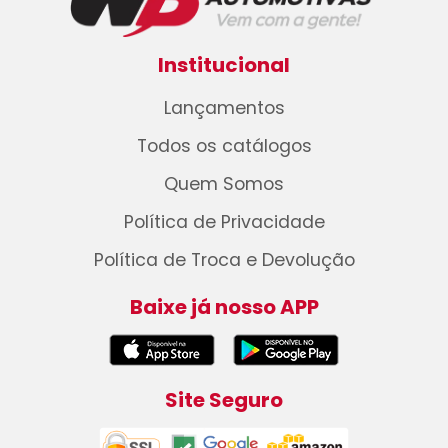
Institucional
Lançamentos
Todos os catálogos
Quem Somos
Política de Privacidade
Política de Troca e Devolução
Baixe já nosso APP
Site Seguro