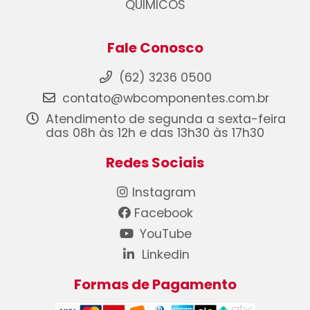
QUIMICOS
Fale Conosco
(62) 3236 0500
contato@wbcomponentes.com.br
Atendimento de segunda a sexta-feira
das 08h às 12h e das 13h30 às 17h30
Redes Sociais
Instagram
Facebook
YouTube
Linkedin
Formas de Pagamento