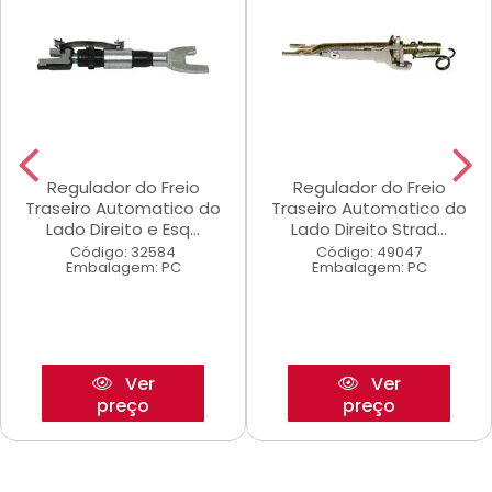
Regulador do Freio
Regulador do Freio
Traseiro Automatico do
Traseiro Automatico do
Lado Direito e Esq...
Lado Direito Strad...
Código: 32584
Código: 49047
Embalagem: PC
Embalagem: PC
Ver
Ver
preço
preço