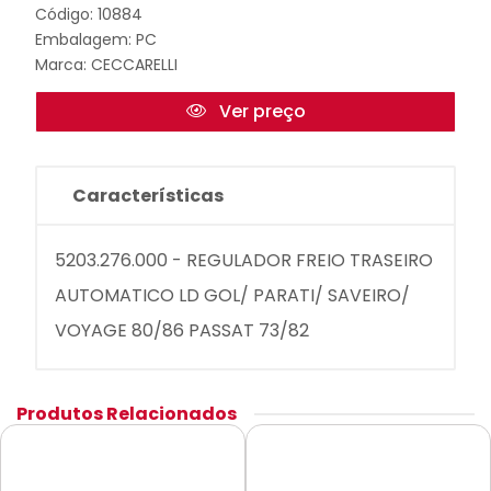
Código: 10884
Embalagem: PC
Marca:
CECCARELLI
Ver preço
Características
5203.276.000 - REGULADOR FREIO TRASEIRO
AUTOMATICO LD GOL/ PARATI/ SAVEIRO/
VOYAGE 80/86 PASSAT 73/82
Produtos Relacionados