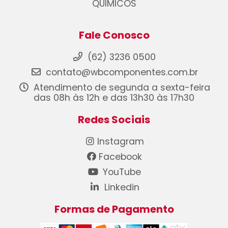
QUIMICOS
Fale Conosco
(62) 3236 0500
contato@wbcomponentes.com.br
Atendimento de segunda a sexta-feira
das 08h às 12h e das 13h30 às 17h30
Redes Sociais
Instagram
Facebook
YouTube
Linkedin
Formas de Pagamento