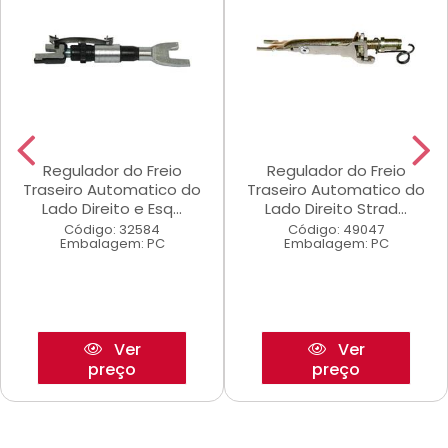
Regulador do Freio
Regulador do Freio
Traseiro Automatico do
Traseiro Automatico do
Lado Direito e Esq...
Lado Direito Strad...
Código: 32584
Código: 49047
Embalagem: PC
Embalagem: PC
Ver
Ver
preço
preço