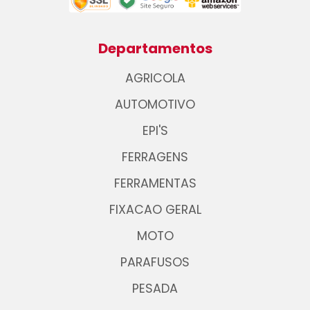
Departamentos
AGRICOLA
AUTOMOTIVO
EPI'S
FERRAGENS
FERRAMENTAS
FIXACAO GERAL
MOTO
PARAFUSOS
PESADA