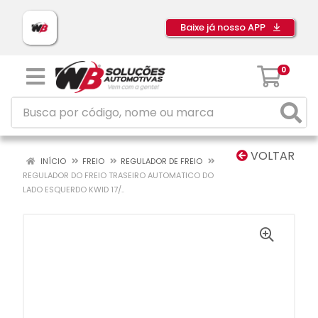
Baixe já nosso APP
0
VOLTAR
INÍCIO
FREIO
REGULADOR DE FREIO
REGULADOR DO FREIO TRASEIRO AUTOMATICO DO
LADO ESQUERDO KWID 17/..