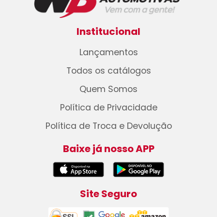
Institucional
Lançamentos
Todos os catálogos
Quem Somos
Política de Privacidade
Política de Troca e Devolução
Baixe já nosso APP
Site Seguro