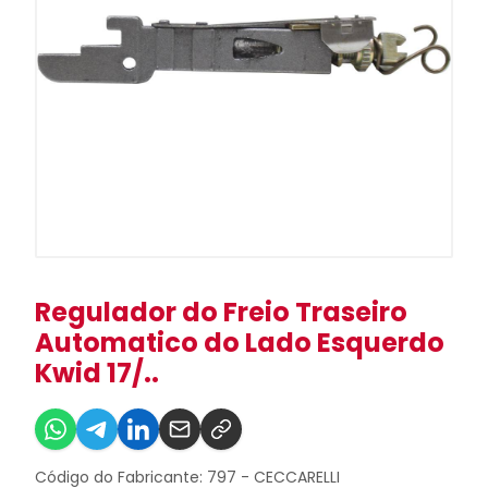
Regulador do Freio Traseiro
Automatico do Lado Esquerdo
Kwid 17/..
Código do Fabricante: 797 - CECCARELLI