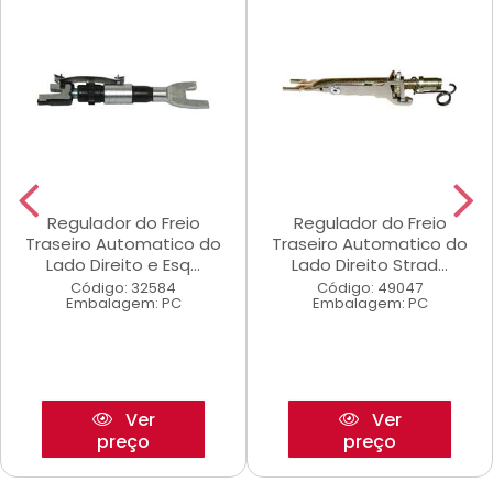
Regulador do Freio
Regulador do Freio
Traseiro Automatico do
Traseiro Automatico do
Lado Direito e Esq...
Lado Direito Strad...
Código: 32584
Código: 49047
Embalagem: PC
Embalagem: PC
Ver
Ver
preço
preço