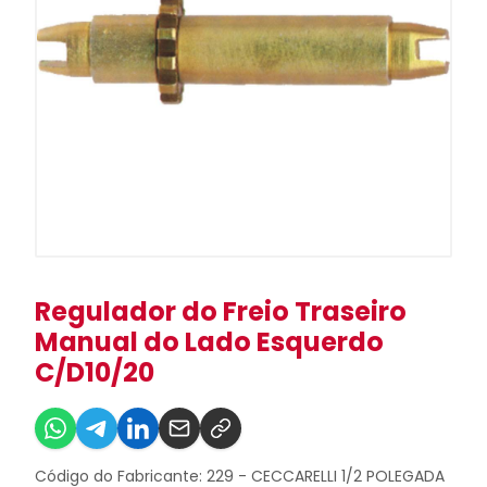
Regulador do Freio Traseiro
Manual do Lado Esquerdo
C/D10/20
Código do Fabricante: 229 - CECCARELLI 1/2 POLEGADA