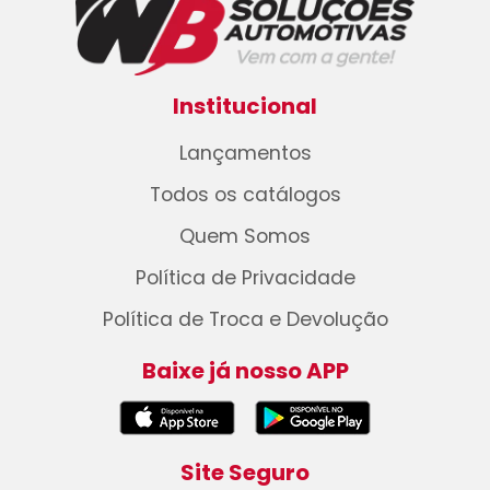
Institucional
Lançamentos
Todos os catálogos
Quem Somos
Política de Privacidade
Política de Troca e Devolução
Baixe já nosso APP
Site Seguro