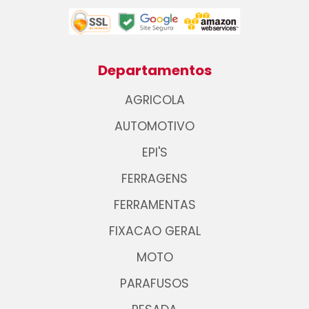
Departamentos
AGRICOLA
AUTOMOTIVO
EPI'S
FERRAGENS
FERRAMENTAS
FIXACAO GERAL
MOTO
PARAFUSOS