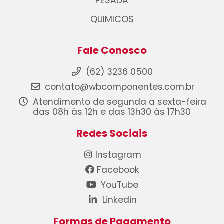
PESADA
QUIMICOS
Fale Conosco
(62) 3236 0500
contato@wbcomponentes.com.br
Atendimento de segunda a sexta-feira
das 08h às 12h e das 13h30 às 17h30
Redes Sociais
Instagram
Facebook
YouTube
Linkedin
Formas de Pagamento