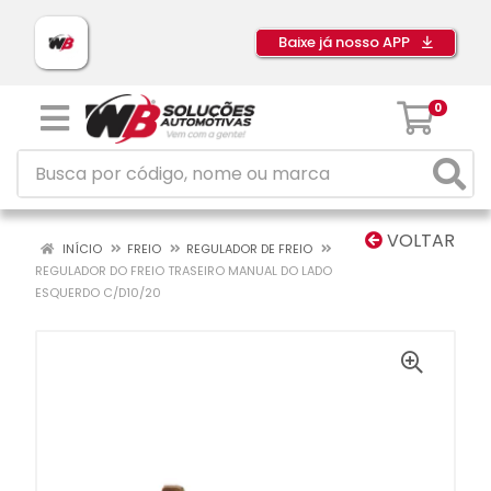
Baixe já nosso APP
0
VOLTAR
INÍCIO
FREIO
REGULADOR DE FREIO
REGULADOR DO FREIO TRASEIRO MANUAL DO LADO
ESQUERDO C/D10/20