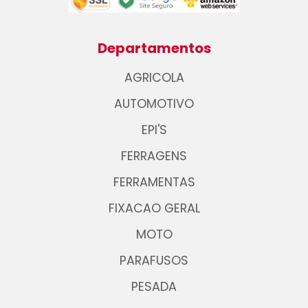
Departamentos
AGRICOLA
AUTOMOTIVO
EPI'S
FERRAGENS
FERRAMENTAS
FIXACAO GERAL
MOTO
PARAFUSOS
PESADA