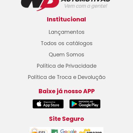
Institucional
Lançamentos
Todos os catálogos
Quem Somos
Política de Privacidade
Política de Troca e Devolução
Baixe já nosso APP
Site Seguro