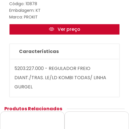
Código: 10878
Embalagem: KT
Marca:
PROKIT
Ver preço
Características
5203.227.000 - REGULADOR FREIO
DIANT./TRAS. LE/LD KOMBI TODAS/ LINHA
GURGEL
Produtos Relacionados