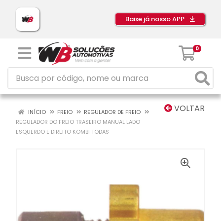
Baixe já nosso APP
0
VOLTAR
INÍCIO
FREIO
REGULADOR DE FREIO
REGULADOR DO FREIO TRASEIRO MANUAL LADO
ESQUERDO E DIREITO KOMBI TODAS