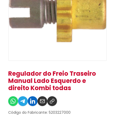
Regulador do Freio Traseiro
Manual Lado Esquerdo e
direito Kombi todas
Código do Fabricante: 5203227000