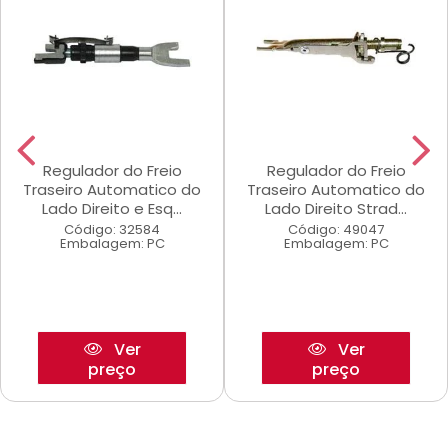
Regulador do Freio
Regulador do Freio
Traseiro Automatico do
Traseiro Automatico do
Lado Direito e Esq...
Lado Direito Strad...
Código: 32584
Código: 49047
Embalagem: PC
Embalagem: PC
Ver
Ver
preço
preço