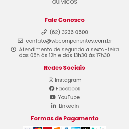
QUIMICOS
Fale Conosco
(62) 3236 0500
contato@wbcomponentes.com.br
Atendimento de segunda a sexta-feira
das 08h às 12h e das 13h30 às 17h30
Redes Sociais
Instagram
Facebook
YouTube
Linkedin
Formas de Pagamento