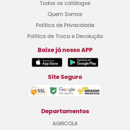
Todos os catálogos
Quem Somos
Política de Privacidade
Política de Troca e Devolução
Baixe já nosso APP
Site Seguro
Departamentos
AGRICOLA