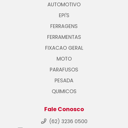
AUTOMOTIVO
EPI'S
FERRAGENS
FERRAMENTAS
FIXACAO GERAL
MOTO
PARAFUSOS
PESADA
QUIMICOS
Fale Conosco
(62) 3236 0500