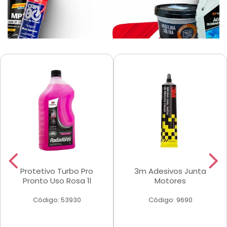
Protetivo Turbo Pro
3m Adesivos Junta
Pronto Uso Rosa 1l
Motores
Código: 53930
Código: 9690