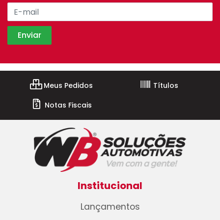
Meus Pedidos
Títulos
Notas Fiscais
Institucional
Lançamentos