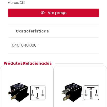
Marca:
DNI
Ver preço
Características
0401.040.000 -
Produtos Relacionados