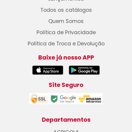
Todos os catálogos
Quem Somos
Política de Privacidade
Política de Troca e Devolução
Baixe já nosso APP
Site Seguro
Departamentos