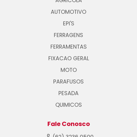
AGRICOLA
AUTOMOTIVO
EPI'S
FERRAGENS
FERRAMENTAS
FIXACAO GERAL
MOTO
PARAFUSOS
PESADA
QUIMICOS
Fale Conosco