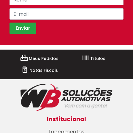
Meus Pedidos
Títulos
Notas Fiscais
Institucional
Lançamentos