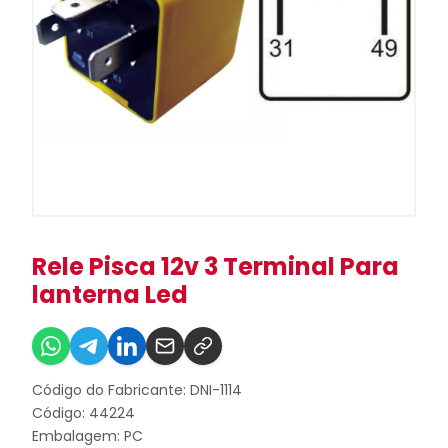
Rele Pisca 12v 3 Terminal Para
lanterna Led
Código do Fabricante: DNI-1114
Código: 44224
Embalagem: PC