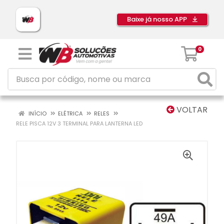
Baixe já nosso APP
0
VOLTAR
INÍCIO
ELÉTRICA
RELES
RELE PISCA 12V 3 TERMINAL PARA LANTERNA LED