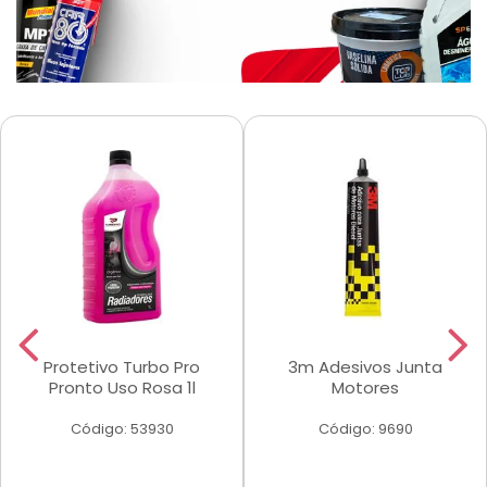
Protetivo Turbo Pro
3m Adesivos Junta
Pronto Uso Rosa 1l
Motores
Código: 53930
Código: 9690