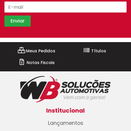
Meus Pedidos
Títulos
Notas Fiscais
Institucional
Lançamentos