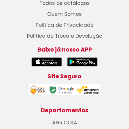
Todos os catálogos
Quem Somos
Política de Privacidade
Política de Troca e Devolução
Baixe já nosso APP
Site Seguro
Departamentos
AGRICOLA