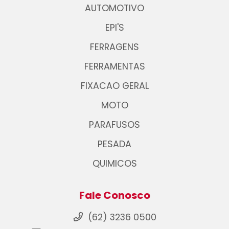
AUTOMOTIVO
EPI'S
FERRAGENS
FERRAMENTAS
FIXACAO GERAL
MOTO
PARAFUSOS
PESADA
QUIMICOS
Fale Conosco
(62) 3236 0500