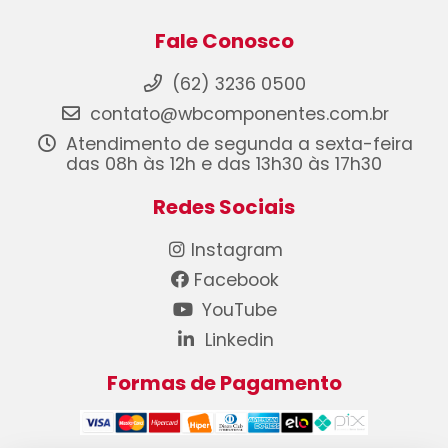
Fale Conosco
(62) 3236 0500
contato@wbcomponentes.com.br
Atendimento de segunda a sexta-feira
das 08h às 12h e das 13h30 às 17h30
Redes Sociais
Instagram
Facebook
YouTube
Linkedin
Formas de Pagamento