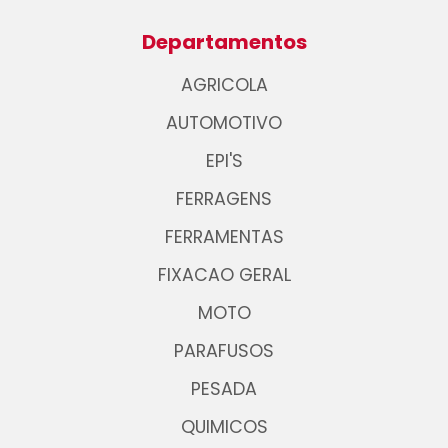
Departamentos
AGRICOLA
AUTOMOTIVO
EPI'S
FERRAGENS
FERRAMENTAS
FIXACAO GERAL
MOTO
PARAFUSOS
PESADA
QUIMICOS