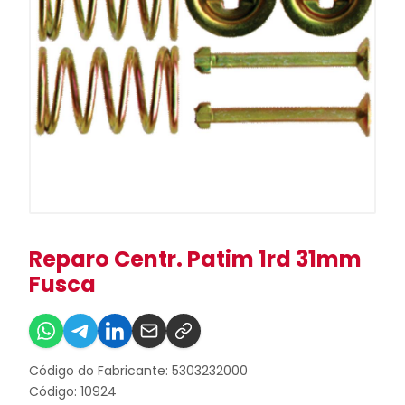
Reparo Centr. Patim 1rd 31mm
Fusca
Código do Fabricante: 5303232000
Código: 10924