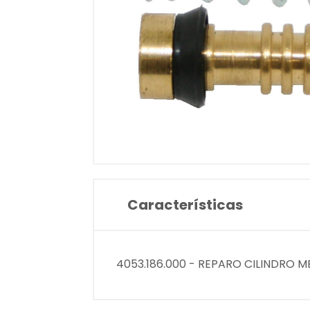
Características
4053.186.000 - REPARO CILINDRO 