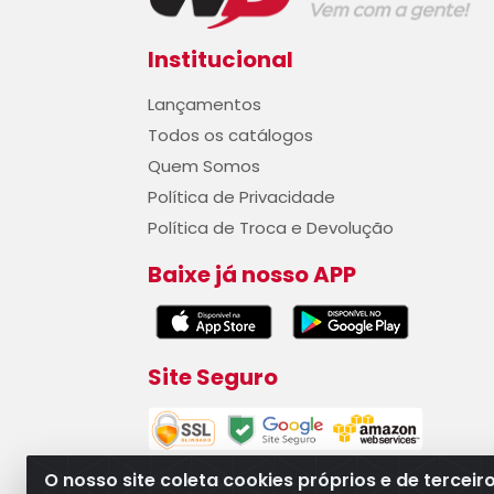
Institucional
Lançamentos
Todos os catálogos
Quem Somos
Política de Privacidade
Política de Troca e Devolução
Baixe já nosso APP
Site Seguro
O nosso site coleta cookies próprios e de terceir