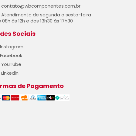
contato@wbcomponentes.com.br
Atendimento de segunda a sexta-feira
 08h às 12h e das 13h30 às 17h30
des Sociais
Instagram
Facebook
YouTube
Linkedin
ormas de Pagamento