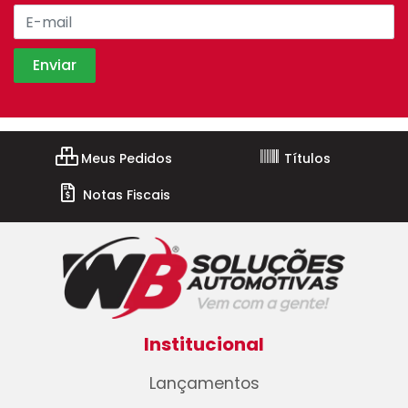
Meus Pedidos
Títulos
Notas Fiscais
Institucional
Lançamentos