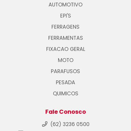
AUTOMOTIVO
EPI'S
FERRAGENS
FERRAMENTAS
FIXACAO GERAL
MOTO
PARAFUSOS
PESADA
QUIMICOS
Fale Conosco
(62) 3236 0500