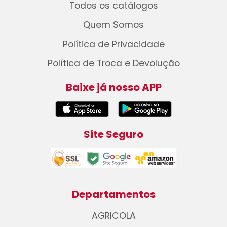
Todos os catálogos
Quem Somos
Política de Privacidade
Política de Troca e Devolução
Baixe já nosso APP
Site Seguro
Departamentos
AGRICOLA