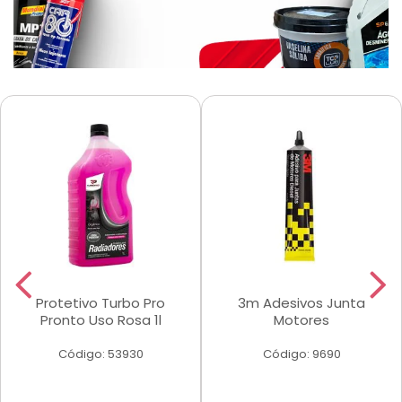
Protetivo Turbo Pro
3m Adesivos Junta
Pronto Uso Rosa 1l
Motores
Código: 53930
Código: 9690