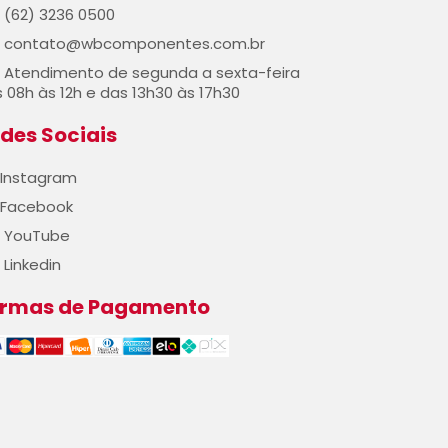
(62) 3236 0500
contato@wbcomponentes.com.br
Atendimento de segunda a sexta-feira
 08h às 12h e das 13h30 às 17h30
des Sociais
Instagram
Facebook
YouTube
Linkedin
ormas de Pagamento