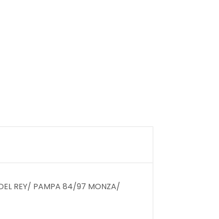
3 DEL REY/ PAMPA 84/97 MONZA/