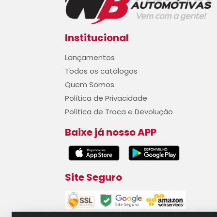
Institucional
Lançamentos
Todos os catálogos
Quem Somos
Política de Privacidade
Política de Troca e Devolução
Baixe já nosso APP
Site Seguro