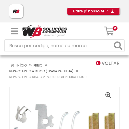
Baixe já nosso APP
0
VOLTAR
INÍCIO
FREIO
REPARO FREIO A DISCO (TRAVA PASTILHA)
REPARO FREIO DISCO 2 RODAS SOB MEDIDA F1000