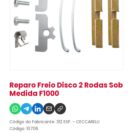
Reparo Freio Disco 2 Rodas Sob
Medida F1000
Código do Fabricante: 312 ESP. - CECCARELLI
Código: 10706