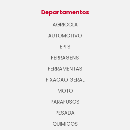
Departamentos
AGRICOLA
AUTOMOTIVO
EPI'S
FERRAGENS
FERRAMENTAS
FIXACAO GERAL
MOTO
PARAFUSOS
PESADA
QUIMICOS