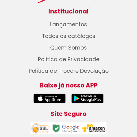
Institucional
Lançamentos
Todos os catálogos
Quem Somos
Política de Privacidade
Política de Troca e Devolução
Baixe já nosso APP
Site Seguro