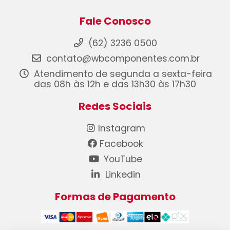
Fale Conosco
(62) 3236 0500
contato@wbcomponentes.com.br
Atendimento de segunda a sexta-feira
das 08h às 12h e das 13h30 às 17h30
Redes Sociais
Instagram
Facebook
YouTube
Linkedin
Formas de Pagamento