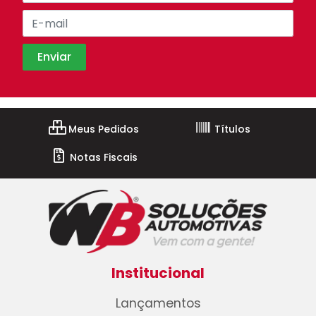
Meus Pedidos
Títulos
Notas Fiscais
Institucional
Lançamentos