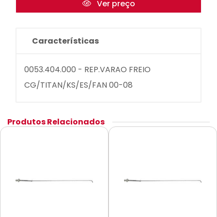
Ver preço
Características
0053.404.000 - REP.VARAO FREIO
CG/TITAN/KS/ES/FAN 00-08
Produtos Relacionados