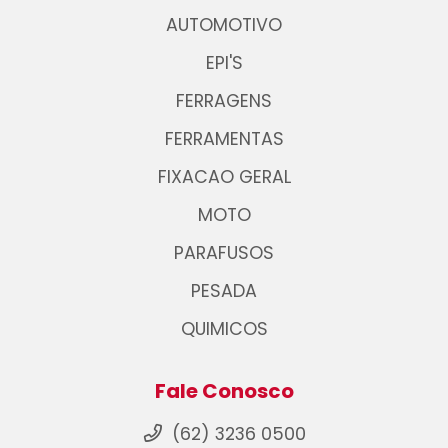
AUTOMOTIVO
EPI'S
FERRAGENS
FERRAMENTAS
FIXACAO GERAL
MOTO
PARAFUSOS
PESADA
QUIMICOS
Fale Conosco
(62) 3236 0500