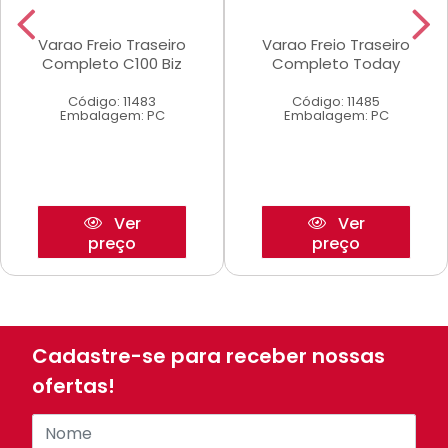
Varao Freio Traseiro
Varao Freio Traseiro
Completo C100 Biz
Completo Today
Código: 11483
Código: 11485
Embalagem: PC
Embalagem: PC
Ver
Ver
preço
preço
Cadastre-se para receber nossas
ofertas!