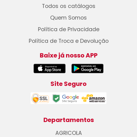
Todos os catálogos
Quem Somos
Política de Privacidade
Política de Troca e Devolução
Baixe já nosso APP
Site Seguro
Departamentos
AGRICOLA